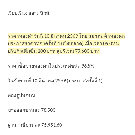
เรียบเรีนง สยามนิวส์
ราคาทองคำวันนี้ 10 มีนาคม 2569 โดย สมาคมค้าทองคก
ประกาศราคาทองครั้งที่ 1 (เปิดตลาด) เมื่อเวลา 09.02 น.
ปรับตัวเพิ่มขึ้น 200 บาท สู่บริเวณ 77,600 บาท
ราคาซื้อขายทองคําในประเทศชนิด 96.5%
วันอังคารที่ 10 มีนาคม 2569 (ประกาศครั้งที่ 1)
ทองรูปพรรณ
ขายออกบาทละ 78,500
ฐานภาษีบาทละ 75,951.60