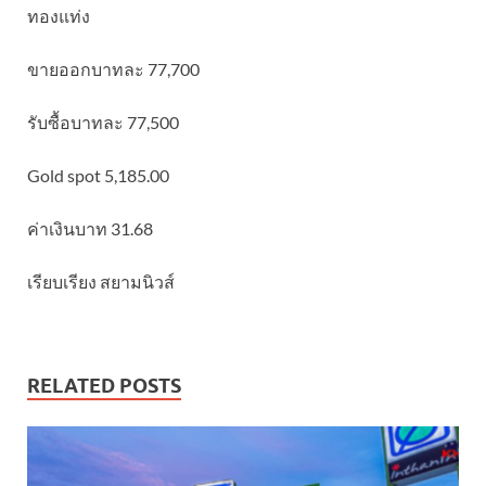
ทองแท่ง
ขายออกบาทละ 77,700
รับซื้อบาทละ 77,500
Gold spot 5,185.00
ค่าเงินบาท 31.68
เรียบเรียง สยามนิวส์
RELATED POSTS