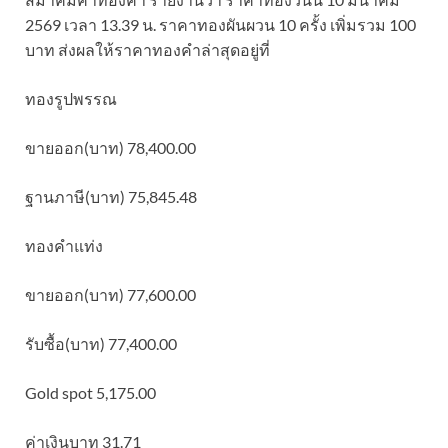
2569 เวลา 13.39 น. ราคาทองผันผวน 10 ครั้ง เพิ่มรวม 100
บาท ส่งผลให้ราคาทองคำล่าสุดอยู่ที่
ทองรูปพรรณ
ขายออก(บาท) 78,400.00
ฐานภาษี(บาท) 75,845.48
ทองคำแท่ง
ขายออก(บาท) 77,600.00
รับซื้อ(บาท) 77,400.00
Gold spot 5,175.00
ค่าเงินบาท 31.71