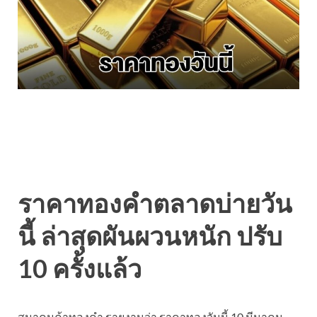
ราคาทองคำตลาดบ่ายวัน
นี้ ล่าสุดผันผวนหนัก ปรับ
10 ครั้งแล้ว
สมาคมค้าทองคำ รายงานว่า ราคาทองวันนี้ 10 มีนาคม