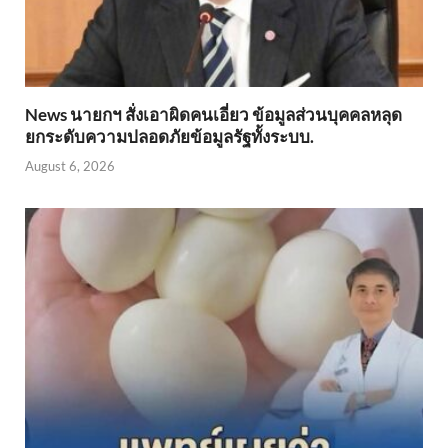
News นายกฯ สั่งเอาผิดคนเอี่ยว ข้อมูลส่วนบุคคลหลุด
ยกระดับความปลอดภัยข้อมูลรัฐทั้งระบบ.
August 6, 2026