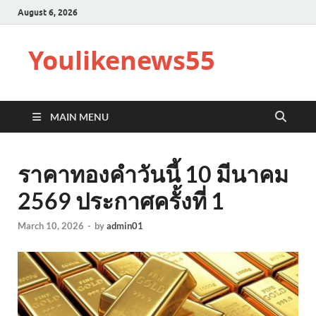
August 6, 2026
Youlikenews55
MAIN MENU
ราคาทองคำวันนี้ 10 มีนาคม
2569 ประกาศครั้งที่ 1
March 10, 2026
-
by
admin01