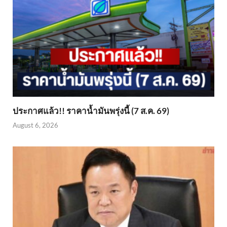
ประกาศแล้ว!! ราคาน้ำมันพรุ่งนี้ (7 ส.ค. 69)
August 6, 2026