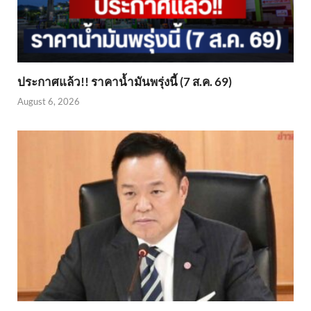
ประกาศแล้ว!! ราคาน้ำมันพรุ่งนี้ (7 ส.ค. 69)
August 6, 2026