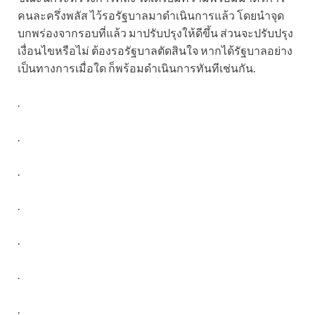
คนละครึ่งพลัส ไว้รอรัฐบาลมาดำเนินการแล้ว โดยนำจุด
บกพร่องจากรอบที่แล้ว มาปรับปรุงให้ดีขึ้น ส่วนจะปรับปรุง
เงื่อนไขหรือไม่ ต้องรอรัฐบาลตัดสินใจ หากได้รัฐบาลอย่าง
เป็นทางการเมื่อใด ก็พร้อมดำเนินการทันทีเช่นกัน.
.
.
.
.
.
.
.