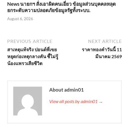
News นายกฯ สั่งเอาผิดคนเอี่ยว ข้อมูลส่วนบุคคลหลุด
ยกระดับความปลอดภัยข้อมูลรัฐทั้งระบบ.
August 6, 2026
PREVIOUS ARTICLE
NEXT ARTICLE
สาเหตุแท้จริง ปอนด์พี่เขย
ราคาทองคำวันนี้ 11
หยุดก่อเหตุกลางคัน ชี้ไม่รู้
มีนาคม 2569
น้องแพรวเสียชีวิต
About admin01
View all posts by admin01 →