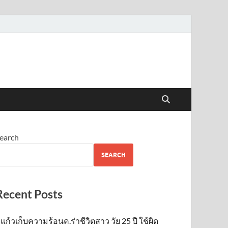
earch
SEARCH
Recent Posts
แก้วเก็บความร้อนค.ร่าชีวิตสาว วัย 25 ปี ใช้ผิด