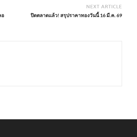
NEXT ARTICLE
ลอ
ปิดตลาดแล้ว! สรุปราคาทองวันนี้ 16 มี.ค. 69