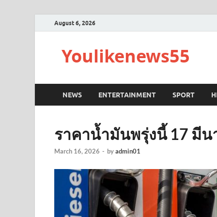
August 6, 2026
Youlikenews55
NEWS
ENTERTAINMENT
SPORT
H
ราคาน้ำมันพรุ่งนี้ 17 ม
March 16, 2026
-
by
admin01