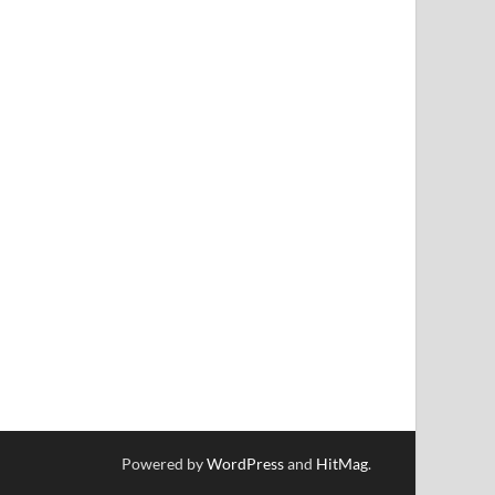
Powered by
WordPress
and
HitMag
.