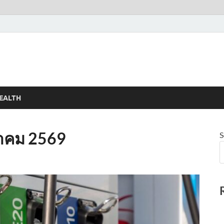
EALTH
ีนาคม 2569
S