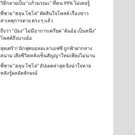
วิธีกลายเป็น “แก้วมรณะ” ที่คน 99% ไม่เคยรู้
พี่ชาย “ฮลุน โซโล่” ตัดสินใจโพสต์ เรื่องข่าว
สาเหตุการตาย ตรง ๆ แล้ว
ถึงว่า “ป๋อง” ไม่มีอาการเครียด “ต้นอ้อ เป็นหนึ่ง”
โพสต์ถึงบางอ้อ
สุดเศร้า! นักฟุตบอลยะลาเอฟซี ถูกฟ้าผ่ากลาง
สนาม เสียชีวิตหลังเซ็นสัญญาใหม่เพียงไม่นาน
พี่ชาย “ฮลุน โซโล่” อัปเดตล่าสุด ยิ่งน่าใจหาย
หลังรู้ผลอัตลักษณ์