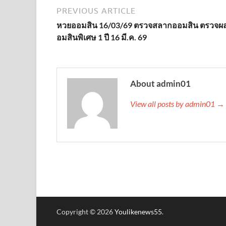
PREVIOUS ARTICLE
หวยออมสิน 16/03/69 ตรวจสลากออมสิน ตรวจผ
อมสินพิเศษ 1 ปี 16 มี.ค. 69
About admin01
View all posts by admin01 →
Copyright © 2026
Youlikenews55
.