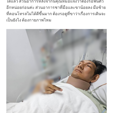
ได้แล้ว ส่วนอาการหลังจากนี้คุณหมอแจ้งว่าต้องรอฟื้นตัว
อีกหน่อยก่อนค่ะ ส่วนอาการชาที่มือและขาน้อยลง มือซ้าย
ที่คอนโทรลไม่ได้ดีขึ้นมาก ต้องรอดูที่ขาว่าเรื่องการเดินจะ
เป็นยังไง ต้องกายภาพไหม