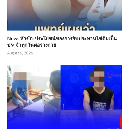
News หัวข้อ: ประโยชน์ของการรับประทานไข่ต้มเป็น
ประจำทุกวันต่อร่างกาย
August 6, 2026