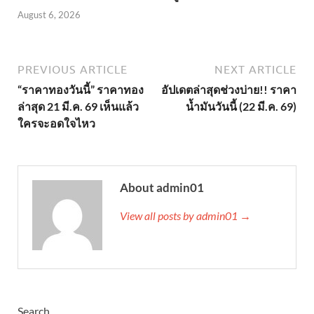
August 6, 2026
PREVIOUS ARTICLE
NEXT ARTICLE
“ราคาทองวันนี้” ราคาทอง
อัปเดตล่าสุดช่วงบ่าย!! ราคา
ล่าสุด 21 มี.ค. 69 เห็นแล้ว
น้ำมันวันนี้ (22 มี.ค. 69)
ใครจะอดใจไหว
About admin01
View all posts by admin01 →
Search