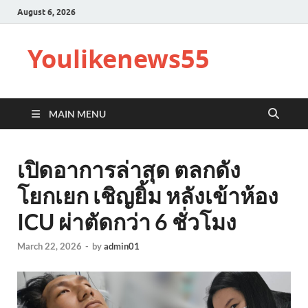
August 6, 2026
Youlikenews55
MAIN MENU
เปิดอาการล่าสุด ตลกดัง
โยกเยก เชิญยิ้ม หลังเข้าห้อง
ICU ผ่าตัดกว่า 6 ชั่วโมง
March 22, 2026
-
by
admin01