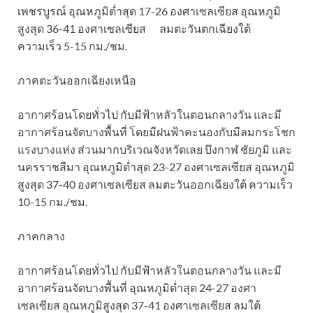
เพชรบูรณ์ อุณหภูมิต่ำสุด 17-26 องศาเซลเซียส อุณหภูมิ
สูงสุด 36-41 องศาเซลเซียส ลมตะวันตกเฉียงใต้
ความเร็ว 5-15 กม./ชม.
ภาคตะวันออกเฉียงเหนือ
อากาศร้อนโดยทั่วไป กับมีฟ้าหลัวในตอนกลางวัน และมี
อากาศร้อนจัดบางพื้นที่ โดยมีฝนฟ้าคะนองกับมีลมกระโชก
แรงบางแห่ง ส่วนมากบริเวณจังหวัดเลย บึงกาฬ ชัยภูมิ และ
นครราชสีมา อุณหภูมิต่ำสุด 23-27 องศาเซลเซียส อุณหภูมิ
สูงสุด 37-40 องศาเซลเซียส ลมตะวันออกเฉียงใต้ ความเร็ว
10-15 กม./ชม.
ภาคกลาง
อากาศร้อนโดยทั่วไป กับมีฟ้าหลัวในตอนกลางวัน และมี
อากาศร้อนจัดบางพื้นที่ อุณหภูมิต่ำสุด 24-27 องศา
เซลเซียส อุณหภูมิสูงสุด 37-41 องศาเซลเซียส ลมใต้