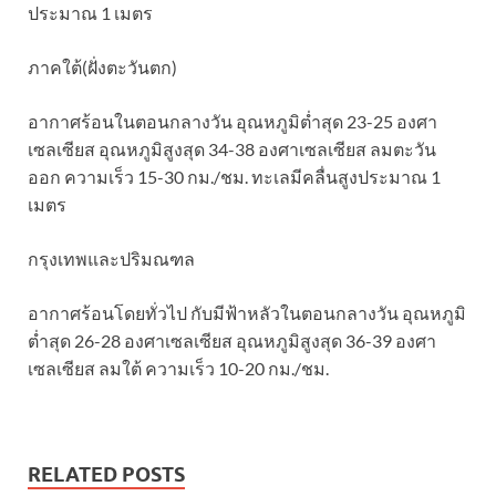
ประมาณ 1 เมตร
ภาคใต้(ฝั่งตะวันตก)
อากาศร้อนในตอนกลางวัน อุณหภูมิต่ำสุด 23-25 องศา
เซลเซียส อุณหภูมิสูงสุด 34-38 องศาเซลเซียส ลมตะวัน
ออก ความเร็ว 15-30 กม./ชม. ทะเลมีคลื่นสูงประมาณ 1
เมตร
กรุงเทพและปริมณฑล
อากาศร้อนโดยทั่วไป กับมีฟ้าหลัวในตอนกลางวัน อุณหภูมิ
ต่ำสุด 26-28 องศาเซลเซียส อุณหภูมิสูงสุด 36-39 องศา
เซลเซียส ลมใต้ ความเร็ว 10-20 กม./ชม.
RELATED POSTS