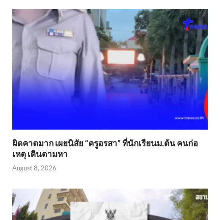
ผิดคาดมาก เผยนิสัย “ครูอรสา” ที่นักเรียนม.ต้น คนก่อ
เหตุ เดินตามหา
August 8, 2026