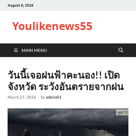
August 8, 2026
Youlikenews55
MAIN MENU
วันนี้เจอฝนฟ้าคะนอง!! เปิด
จังหวัด ระวังอันตรายจากฝน
March 27, 2026
-
by
admin01