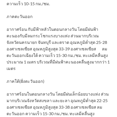
ความเร็ว 10-15 กม./ชม.
ภาคตะวันออก
อากาศร้อน กับมีฟ้าหลัวในตอนกลางวัน โดยมีฝนฟ้า
คะนองกับมีลมกระโชกแรงบางแห่ง ส่วนมากบริเวณ
จังหวัดนครนายก จันทบุรี และตราด อุณหภูมิต่ำสุด 25-28
องศาเซลเซียส อุณหภูมิสูงสุด 33-39 องศาเซลเซียส ลม
ตะวันออกเฉียงใต้ ความเร็ว 15-30 กม./ชม. ทะเลมีคลื่นสูง
ประมาณ 1 เมตร บริเวณที่มีฝนฟ้าคะนองคลื่นสูงมากกว่า 1
เมตร
ภาคใต้(ฝั่งตะวันออก)
อากาศร้อนในตอนกลางวัน โดยมีฝนเล็กน้อยบางแห่ง ส่วน
มากบริเวณจังหวัดสงขลา และยะลา อุณหภูมิต่ำสุด 22-25
องศาเซลเซียส อุณหภูมิสูงสุด 33-38 องศาเซลเซียส ลม
ตะวันออก ความเร็ว 15-30 กม./ชม. ทะเลมีคลื่นสูง