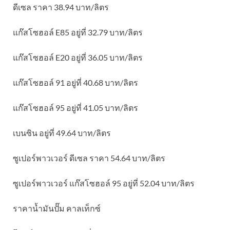
ดีเซล ราคา 38.94 บาท/ลิตร
แก๊สโซฮอล์ E85 อยู่ที่ 32.79 บาท/ลิตร
แก๊สโซฮอล์ E20 อยู่ที่ 36.05 บาท/ลิตร
แก๊สโซฮอล์ 91 อยู่ที่ 40.68 บาท/ลิตร
แก๊สโซฮอล์ 95 อยู่ที่ 41.05 บาท/ลิตร
เบนซิน อยู่ที่ 49.64 บาท/ลิตร
ซูเปอร์พาวเวอร์ ดีเซล ราคา 54.64 บาท/ลิตร
ซูเปอร์พาวเวอร์ แก๊สโซฮอล์ 95 อยู่ที่ 52.04 บาท/ลิตร
ราคาน้ำมันปั๊ม คาลเท็กซ์