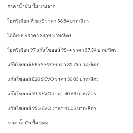
ราคาน้ำมัน ปั๊ม บางจาก
ไฮพรีเมียม ดีเซล S ราคา 56.84 บาท/ลิตร
ไฮดีเซล S ราคา 38.94 บาท/ลิตร
ไฮพรีเมียม 97 แก๊สโซฮอล์ 95++ ราคา 57.54 บาท/ลิตร
แก๊สโซฮอล์ E85 S EVO ราคา 32.79 บาท/ลิตร
แก๊สโซฮอล์ E20 S EVO ราคา 36.05 บาท/ลิตร
แก๊สโซฮอล์ 91 S EVO ราคา 40.68 บาท/ลิตร
แก๊สโซฮอล์ 95 S EVO ราคา 41.05 บาท/ลิตร
ราคาน้ำมัน ปั๊ม ปตท.