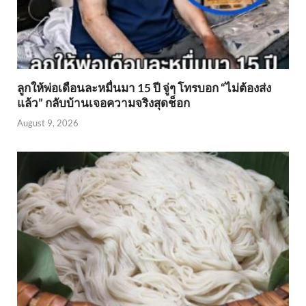
ลูกให้พ่อเดือนละหมื่นมา 15 ปี จู่ๆ โทรบอก “ไม่ต้องส่ง
แล้ว” กลับบ้านเจอความจริงสุดช็อก
August 9, 2026