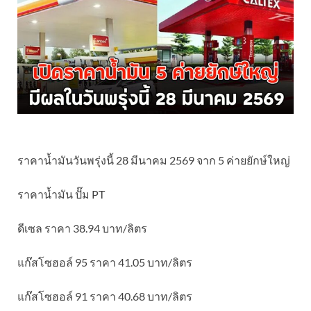
ราคาน้ำมันวันพรุ่งนี้ 28 มีนาคม 2569 จาก 5 ค่ายยักษ์ใหญ่
ราคาน้ำมัน ปั๊ม PT
ดีเซล ราคา 38.94 บาท/ลิตร
แก๊สโซฮอล์ 95 ราคา 41.05 บาท/ลิตร
แก๊สโซฮอล์ 91 ราคา 40.68 บาท/ลิตร