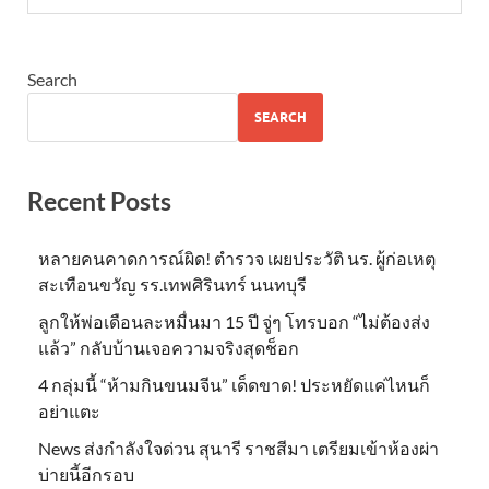
Search
SEARCH
Recent Posts
หลายคนคาดการณ์ผิด! ตำรวจ เผยประวัติ นร. ผู้ก่อเหตุ
สะเทือนขวัญ รร.เทพศิรินทร์ นนทบุรี
ลูกให้พ่อเดือนละหมื่นมา 15 ปี จู่ๆ โทรบอก “ไม่ต้องส่ง
แล้ว” กลับบ้านเจอความจริงสุดช็อก
4 กลุ่มนี้ “ห้ามกินขนมจีน” เด็ดขาด! ประหยัดแค่ไหนก็
อย่าแตะ
News ส่งกำลังใจด่วน สุนารี ราชสีมา เตรียมเข้าห้องผ่า
บ่ายนี้อีกรอบ