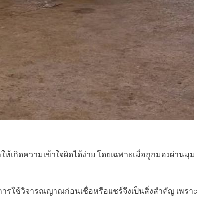
ว
ให้เกิดความเข้าใจผิดได้ง่าย โดยเฉพาะเมื่อถูกมองผ่านมุม
การใช้วิจารณญาณก่อนเชื่อหรือแชร์จึงเป็นสิ่งสำคัญ เพราะ