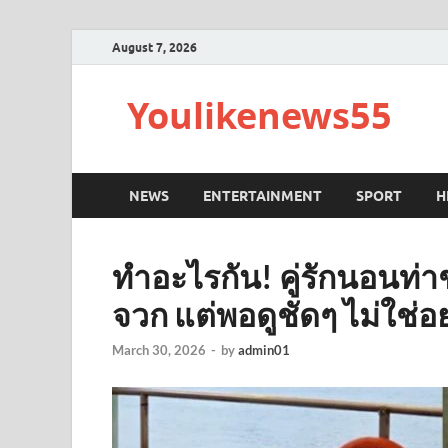
August 7, 2026
Youlikenews55
NEWS
ENTERTAINMENT
SPORT
H
ทำอะไรกัน! คู่รักนอนท่
จวก แต่พอดูชัดๆ ไม่ใช่อย่
March 30, 2026
-
by
admin01