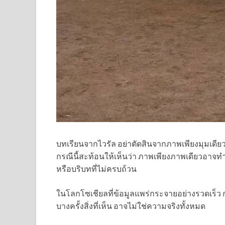
บทเรียนจากไวรัล อย่าตัดสินจากภาพเพียงมุมเดีย
กรณีนี้สะท้อนให้เห็นว่า ภาพเพียงภาพเดียวอาจทำ
หรือบริบทที่ไม่ครบถ้วน
ในโลกโซเชียลที่ข้อมูลแพร่กระจายอย่างรวดเร็ว 
บางครั้งสิ่งที่เห็น อาจไม่ใช่ความจริงทั้งหมด