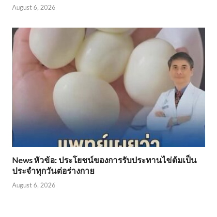
August 6, 2026
News หัวข้อ: ประโยชน์ของการรับประทานไข่ต้มเป็น
ประจำทุกวันต่อร่างกาย
August 6, 2026