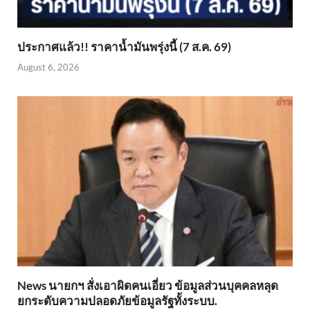
ประกาศแล้ว!! ราคาน้ำมันพรุ่งนี้ (7 ส.ค. 69)
August 6, 2026
News นายกฯ สั่งเอาผิดคนเอี่ยว ข้อมูลส่วนบุคคลหลุด
ยกระดับความปลอดภัยข้อมูลรัฐทั้งระบบ.