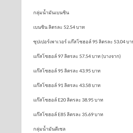
กลุ่มน้ำมันเบนซิน
เบนซิน ลิตรละ 52.54 บาท
ซุปเปอร์เพาเวอร์ แก๊สโซฮอล์ 95 ลิตรละ 53.04 บา
แก๊สโซฮอล์ 97 ลิตรละ 57.54 บาท (บางจาก)
แก๊สโซฮอล์ 95 ลิตรละ 43.95 บาท
แก๊สโซฮอล์ 91 ลิตรละ 43.58 บาท
แก๊สโซฮอล์ E20 ลิตรละ 38.95 บาท
แก๊สโซฮอล์ E85 ลิตรละ 35.69 บาท
กลุ่มน้ำมันดีเซล