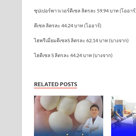
ซุปเปอร์พาวเวอร์ดีเซล ลิตรละ 59.94 บาท (โออาร์
ดีเซล ลิตรละ 44.24 บาท (โออาร์)
ไฮพรีเมี่ยมดีเซลS ลิตรละ 62.14 บาท (บางจาก)
ไฮดีเซล S ลิตรละ 44.24 บาท (บางจาก)
RELATED POSTS