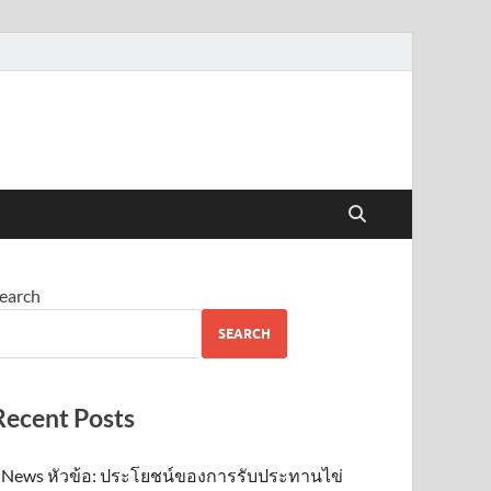
earch
SEARCH
Recent Posts
News หัวข้อ: ประโยชน์ของการรับประทานไข่