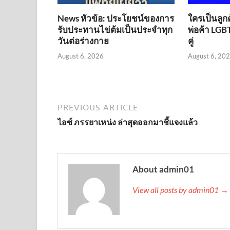
News หัวข้อ: ประโยชน์ของการ
ใครเป็นลูก
รับประทานไข่ต้มเป็นประจำทุก
พ่อค้า LGBT
วันต่อร่างกาย
คู่
August 6, 2026
August 6, 20
PREVIOUS ARTICLE
ไอซ์ ภรรยาเหน่ง ล่าสุดออกมาชี้แจงแล้ว
About admin01
View all posts by admin01 →