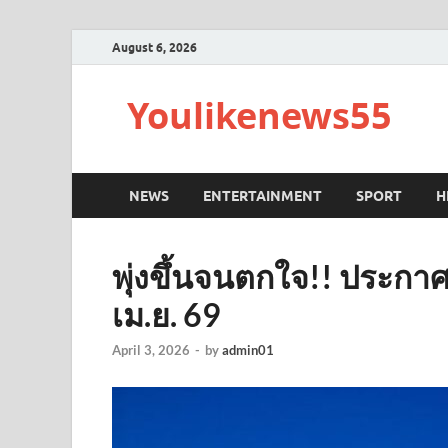
August 6, 2026
Youlikenews55
NEWS
ENTERTAINMENT
SPORT
H
พุ่งขึ้นจนตกใจ!! ประกาศ
เม.ย. 69
April 3, 2026
-
by
admin01