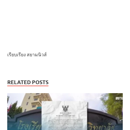
เรียบเรียง สยามนิวส์
RELATED POSTS