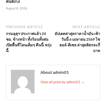
คนยังไง
August 8, 2026
PREVIOUS ARTICLE
NEXT ARTICLE
กรมอุตุฯ ประกาศเเล้ว 24
อัปเดตล่าสุดราคาน้ำมัน เช้า
ชม. ข้างหน้า ทั้งร้อนทั้งฝน
วันนี้ 6 เมษายน 2569 โซ
เปิดพื้นที่โดนเต็มๆ คืนนี้-พรุ่ง
ฮอล์-ดีเซล ล่าสุดลิตรละกี่
นี้
บาท
About admin01
View all posts by admin01 →