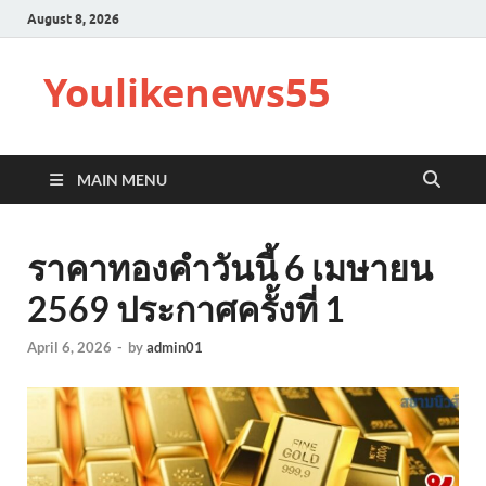
August 8, 2026
Youlikenews55
MAIN MENU
ราคาทองคำวันนี้ 6 เมษายน
2569 ประกาศครั้งที่ 1
April 6, 2026
-
by
admin01