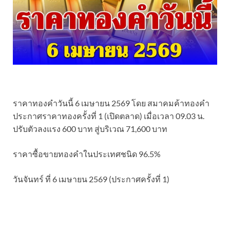
ราคาทองคำวันนี้ 6 เมษายน 2569 โดย สมาคมค้าทองคำ
ประกาศราคาทองครั้งที่ 1 (เปิดตลาด) เมื่อเวลา 09.03 น.
ปรับตัวลงแรง 600 บาท สู่บริเวณ 71,600 บาท
ราคาซื้อขายทองคําในประเทศชนิด 96.5%
วันจันทร์ ที่ 6 เมษายน 2569 (ประกาศครั้งที่ 1)