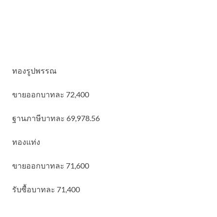
ทองรูปพรรณ
ขายออกบาทละ 72,400
ฐานภาษีบาทละ 69,978.56
ทองแท่ง
ขายออกบาทละ 71,600
รับซื้อบาทละ 71,400