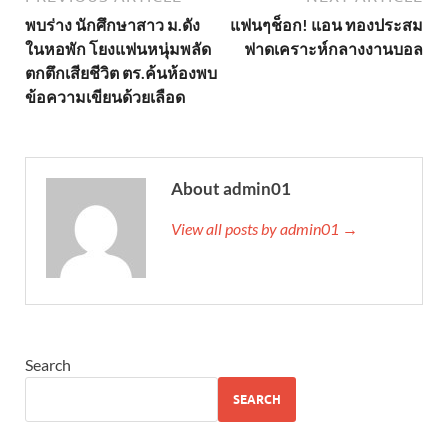
พบร่าง นักศึกษาสาว ม.ดัง
แฟนๆช็อก! แอน ทองประสม
ในหอพัก โยงแฟนหนุ่มพลัด
ฟาดเคราะห์กลางงานบอล
ตกตึกเสียชีวิต ตร.ค้นห้องพบ
ข้อความเขียนด้วยเลือด
About admin01
View all posts by admin01 →
Search
SEARCH