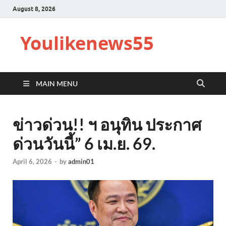
August 8, 2026
Youlikenews55
MAIN MENU
ข่าวด่วน!! ฯ อนุทิน ประกาศ
ด่วนวันนี้” 6 เม.ย. 69.
April 6, 2026
-
by
admin01