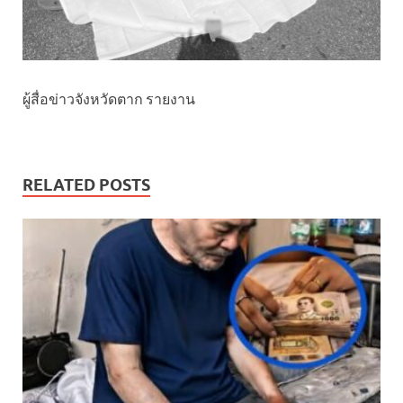
ผู้สื่อข่าวจังหวัดตาก รายงาน
RELATED POSTS