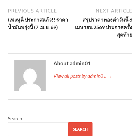
PREVIOUS ARTICLE
NEXT ARTICLE
แพงหูฉี่ ประกาศแล้ว!! ราคา
สรุปราคาทองคำวันนี้ 6
น้ำมันพรุ่งนี้ (7 เม.ย. 69)
เมษายน 2569 ประกาศครั้ง
สุดท้าย
About admin01
View all posts by admin01 →
Search
SEARCH