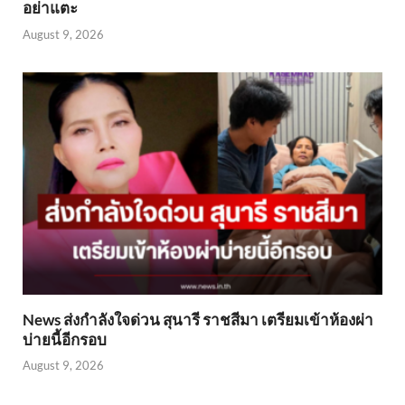
อย่าแตะ
August 9, 2026
News ส่งกำลังใจด่วน สุนารี ราชสีมา เตรียมเข้าห้องผ่า
บ่ายนี้อีกรอบ
August 9, 2026