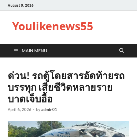
August 9, 2026
Youlikenews55
MAIN MENU
ด่วน! รถตู้โดยสารอัดท้ายรถ
บรรทุก เสียชีวิตหลายราย
บาดเจ็บอื้อ
April 6, 2026
-
by
admin01