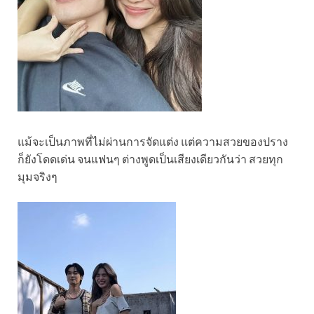
แม้จะเป็นภาพที่ไม่ผ่านการจัดแต่ง แต่ความสวยของปราง
ก็ยังโดดเด่น จนแฟนๆ ต่างพูดเป็นเสียงเดียวกันว่า สวยทุก
มุมจริงๆ