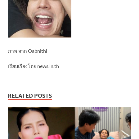
ภาพ จาก Oabnithi
เรียบเรียงโดย news.in.th
RELATED POSTS