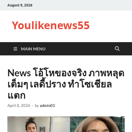
August 9, 2026
Youlikenews55
MAIN MENU
News โอ้โหของจริง ภาพหลุด
เต็มๆ เลดี้ปราง ทำโซเชียล
แตก
April 8, 2026
-
by
admin01