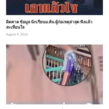
ผิดคาด ข้อมูล นักเรียนม.ต้น ผู้ก่อเหตุล่าสุด ฟังแล้ว
สะเทือนใจ
August 9, 2026