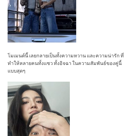
โมเมนต์นี้ เลยกลายเป็นทั้งความหวาน และความน่ารัก ที่
ทำให้หลายคนทั้งแซว ทั้งอิจฉา ในความสัมพันธ์ของคู่นี้
แบบสุดๆ