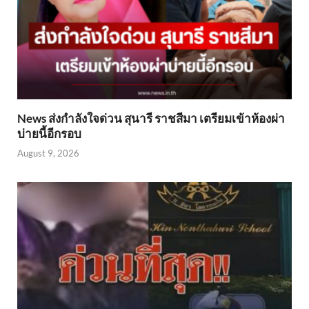
News ส่งกำลังใจด่วน สุนารี ราชสีมา เตรียมเข้าห้องผ่า
บ่ายนี้อีกรอบ
August 9, 2026