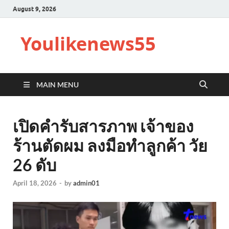
August 9, 2026
Youlikenews55
MAIN MENU
เปิดคำรับสารภาพ เจ้าของ
ร้านตัดผม ลงมือทำลูกค้า วัย
26 ดับ
April 18, 2026
-
by
admin01