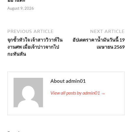
August 9, 2026
PREVIOUS ARTICLE
NEXT ARTICLE
จุกขั้วหัวใจ เจ้าสาววิวาห์ใน
อัปเดตราคาน้ำมันวันนี้ 19
งานศพ เมื่อเจ้าบ่าวจากไป
เมษายน 2569
กะทันหัน
About admin01
View all posts by admin01 →