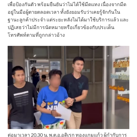
เพื่อป้องกันตัว พร้อมยืนยันว่าไม่ได้ใช้มีดแทง เนื่องจากมีด
อยู่ในมือผู้ตายตลอดเวลา ทั้งยังยอมรับว่าเคยรู้จักกันใน
ฐานะลูกค้าประจำ แต่ระยะหลังไม่ได้มาใช้บริการแล้ว และ
ปฏิเสธว่าไม่มีการนัดหมายหรือเกี่ยวข้องกับประเด็น
โทรศัพท์ตามที่ถูกกล่าวอ้าง
ต่อมาเวลา 20.30 น. พ.ต.อ.อดิเรก ทองแกมแก้ว ผู้กำกับการ