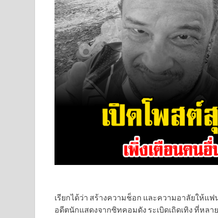
เรียกได้ว่า สร้างความช็อก และความอาลัยให้แฟน
อดีตนักแสดงจากซิทคอมดัง ระเบิดเถิดเทิง ที่หลาย