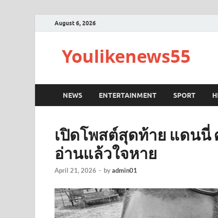
August 6, 2026
Youlikenews55
NEWS
ENTERTAINMENT
SPORT
H
เปิดโพสต์สุดท้าย แดนนี่ 
อ่านแล้วใจหาย
April 21, 2026
-
by
admin01