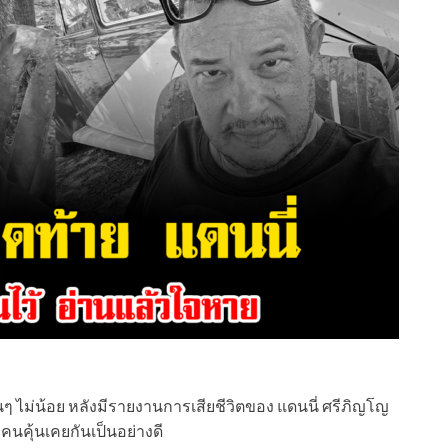
ๆ ไม่น้อย หลังมีรายงานการเสียชีวิตของ แดนนี่ ศรีภิญโญ
คนคุ้นเคยกันเป็นอย่างดี