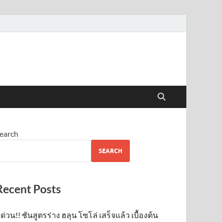
earch
SEARCH
Recent Posts
ด่วน!! ชันสูตรร่าง ฮลุน โซโล่ เสร็จแล้ว เบื้องต้น