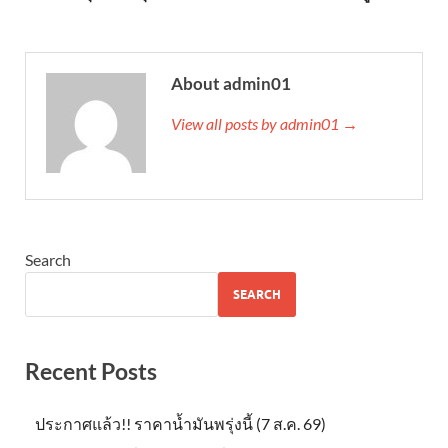
About admin01
View all posts by admin01 →
Search
SEARCH
Recent Posts
ประกาศแล้ว!! ราคาน้ำมันพรุ่งนี้ (7 ส.ค. 69)