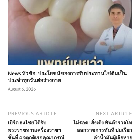
News หัวข้อ: ประโยชน์ของการรับประทานไข่ต้มเป็น
ประจำทุกวันต่อร่างกาย
August 6, 2026
PREVIOUS ARTICLE
NEXT ARTICLE
เบิร์ด ธงไชย ได้รับ
ไม่รอด! สั่งเด้ง พันตำรวจโท
พระราชทานเครื่องราชฯ
ออกราชการทันที ปมเรียก
ชั้นที่ 4 จตุถดิเรกคุณาภรณ์
ค่าน้ำมันผู้เสียหาย