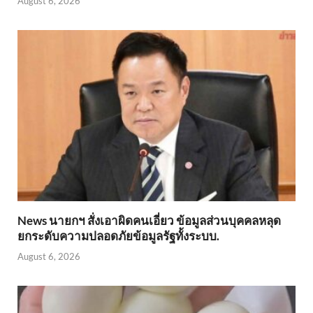
August 6, 2026
News นายกฯ สั่งเอาผิดคนเอี่ยว ข้อมูลส่วนบุคคลหลุด
ยกระดับความปลอดภัยข้อมูลรัฐทั้งระบบ.
August 6, 2026