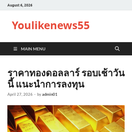
August 6, 2026
Youlikenews55
MAIN MENU
ราคาทองดอลลาร์ รอบเช้าวัน
นี้ แนะนำการลงทุน
April 27, 2026
-
by
admin01