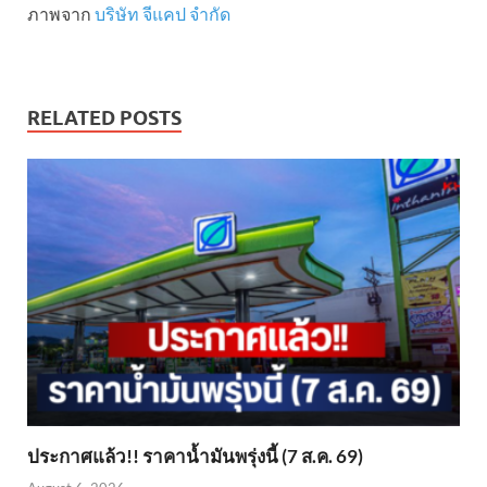
ภาพจาก
บริษัท จีแคป จำกัด
RELATED POSTS
ประกาศแล้ว!! ราคาน้ำมันพรุ่งนี้ (7 ส.ค. 69)