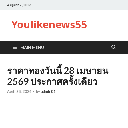
August 7, 2026
Youlikenews55
MAIN MENU
ราคาทองวันนี้ 28 เมษายน
2569 ประกาศครั้งเดียว
April 28, 2026
-
by
admin01