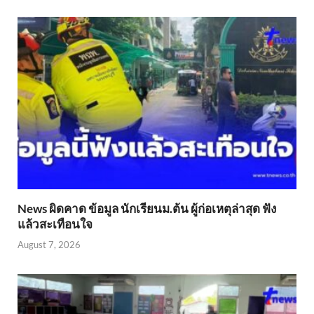
News ผิดคาด ข้อมูล นักเรียนม.ต้น ผู้ก่อเหตุล่าสุด ฟัง
แล้วสะเทือนใจ
August 7, 2026