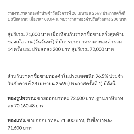
รายงานราคาทองคำประจำวันอังคารที่ 28 เมษายน 2569 ประกาศครั้งที่
1 (เปิดตลาด) เมื่อเวลา 09.04 น. พบว่าราคาทองคำปรับตัวลดลง 200 บาท
สู่บริเวณ 71,800 บาท เมื่อเทียบกับราคาซื้อขายครั้งสุดท้าย
ของเมื่อวาน (วันจันทร์) ที่มีการประกาศราคาทองคำรวม
14 ครั้ง และปรับลดลง 200 บาท สู่บริเวณ 72,000 บาท
สำหรับราคาซื้อขายทองคําในประเทศชนิด 96.5% ประจำ
วันอังคารที่ 28 เมษายน 2569 (ประกาศครั้งที่ 1) มีดังนี้:
ทองรูปพรรณ:
ขายออกบาทละ 72,600 บาท, ฐานภาษีบาท
ละ 70,160.48 บาท
ทองแท่ง:
ขายออกบาทละ 71,800 บาท, รับซื้อบาทละ
71,600 บาท