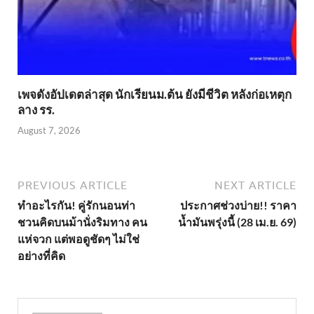
เพจดังอัปเดตล่าสุด นักเรียนม.ต้น ยังมีชีวิต หลังก่อเหตุก
ลาง รร.
August 7, 2026
PREVIOUS ARTICLE
NEXT ARTICLE
ทำอะไรกัน! คู่รักนอนท่า
ประกาศช่วงบ่าย!! ราคา
ชวนคิดบนม้านั่งริมทาง คน
น้ำมันพรุ่งนี้ (28 เม.ย. 69)
แห่จวก แต่พอดูชัดๆ ไม่ใช่
อย่างที่คิด