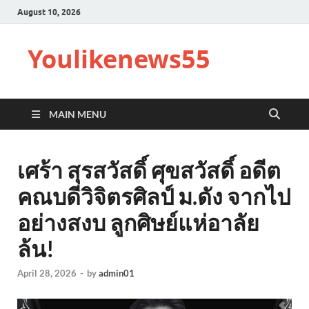
August 10, 2026
Youlikenews55
MAIN MENU
เศร้า สุรสวัสดิ์ ศุขสวัสดิ์ อดีต
คณบดีวิจิตรศิลป์ ม.ดัง จากไป
อย่างสงบ ลูกศิษย์แห่อาลัย
ล้น!
April 28, 2026
-
by
admin01