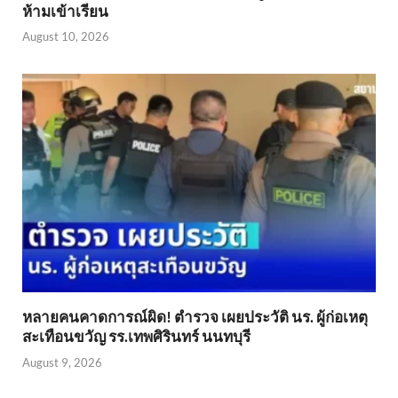
ห้ามเข้าเรียน
August 10, 2026
หลายคนคาดการณ์ผิด! ตำรวจ เผยประวัติ นร. ผู้ก่อเหตุ
สะเทือนขวัญ รร.เทพศิรินทร์ นนทบุรี
August 9, 2026