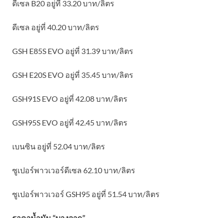
ดีเซล B20 อยู่ที่ 33.20 บาท/ลิตร
ดีเซล อยู่ที่ 40.20 บาท/ลิตร
GSH E85S EVO อยู่ที่ 31.39 บาท/ลิตร
GSH E20S EVO อยู่ที่ 35.45 บาท/ลิตร
GSH91S EVO อยู่ที่ 42.08 บาท/ลิตร
GSH95S EVO อยู่ที่ 42.45 บาท/ลิตร
เบนซิน อยู่ที่ 52.04 บาท/ลิตร
ซูเปอร์พาวเวอร์ดีเซล 62.10 บาท/ลิตร
ซูเปอร์พาวเวอร์ GSH95 อยู่ที่ 51.54 บาท/ลิตร
ราคาน้ำมัน “บางจาก”