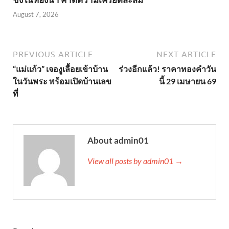
August 7, 2026
PREVIOUS ARTICLE
NEXT ARTICLE
“แม่แก้ว” เจองูเลื้อยเข้าบ้าน
ร่วงอีกแล้ว! ราคาทองคำวัน
ในวันพระ พร้อมเปิดบ้านเลข
นี้ 29 เมษายน 69
ที่
About admin01
View all posts by admin01 →