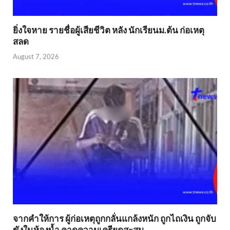
ยิ่งใจหาย รายชื่อผู้เสียชีวิต หลัง นักเรียนม.ต้น ก่อเหตุ
สลด
August 7, 2026
จากคำให้การ ผู้ก่อเหตุถูกกลั่นแกล้งหนัก ถูกไถเงิน ถูกจับ
ขังในห้องน้ำ คาดความเครียดสะสม