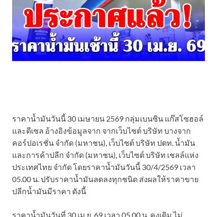
ราคาน้ำมันวันนี้ 30 เมษายน 2569 กลุ่มเบนซิน แก๊สโซฮอล์
และดีเซล อ้างอิงข้อมูลจาก จากเว็บไซต์ บริษัท บางจาก
คอร์ปอเรชั่น จำกัด (มหาชน), เว็บไซต์ บริษัท ปตท. น้ำมัน
และการค้าปลีก จำกัด (มหาชน), เว็บไซต์ บริษัท เชลล์แห่ง
ประเทศไทย จำกัด โดยราคาน้ำมันวันนี้ 30/4/2569 เวลา
05.00 น. ปรับราคาน้ำมันลดลงทุกชนิด ส่งผลให้ราคาขาย
ปลีกน้ำมันมีราคา ดังนี้
ราคาน้ำมันวันที่ 30 เม.ย. 69 เวลา 05.00 น. คงเดิม ไม่