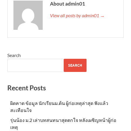
About admin01
View all posts by admin01 →
Search
SEARCH
Recent Posts
ผิดคาด ข้อมูล นักเรียนม.ต้น ผู้ก่อเหตุล่าสุด ฟังแล้ว
สะเทือนใจ
รุ่นน้อง ม.2 เล่าบทสนทนาสุดตกใจ หลังเผชิญหน้าผู้ก่อ
เหตุ