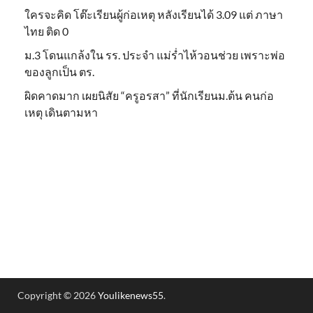
ใครจะคิด โต๊ะเรียนผู้ก่อเหตุ หลังเรียนได้ 3.09 แต่ ภาษา
ไทย ติด 0
ม.3 โดนแกล้งใน รร. ประจำ แม่ร่ำไห้วอนช่วย เพราะพ่อ
ของลูกเป็น ตร.
ผิดคาดมาก เผยนิสัย “ครูอรสา” ที่นักเรียนม.ต้น คนก่อ
เหตุ เดินตามหา
Copyright © 2026
Youlikenews55
.