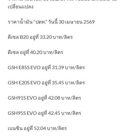
เปลี่ยนแปลง
ราคาน้ำมัน “ปตท.” วันนี้ 30 เมษายน 2569
ดีเซล B20 อยู่ที่ 33.20 บาท/ลิตร
ดีเซล อยู่ที่ 40.20 บาท/ลิตร
GSH E85S EVO อยู่ที่ 31.39 บาท/ลิตร
GSH E20S EVO อยู่ที่ 35.45 บาท/ลิตร
GSH91S EVO อยู่ที่ 42.08 บาท/ลิตร
GSH95S EVO อยู่ที่ 42.45 บาท/ลิตร
เบนซิน อยู่ที่ 52.04 บาท/ลิตร