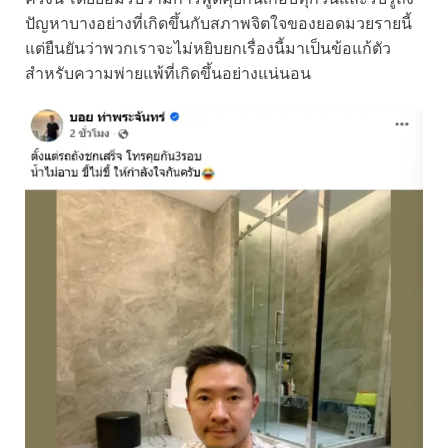
ปัญหาบางอย่างที่เกิดขึ้นกับสภาพจิตใจของยอดมวยรายนี้
แต่ยืนยันว่าพวกเราจะไม่หยิบยกเรื่องนี้มาเป็นข้อแก้ตัว
สำหรับความพ่ายแพ้ที่เกิดขึ้นอย่างแน่นอน