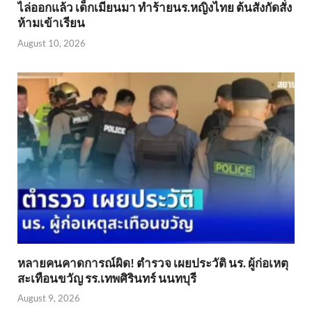
ไล่ออกแล้ว เด็กเมียนมา ทำร้ายนร.หญิงไทย ต้นสังกัดสั่ง
ห้ามเข้าเรียน
August 10, 2026
หลายคนคาดการณ์ผิด! ตำรวจ เผยประวัติ นร. ผู้ก่อเหตุ
สะเทือนขวัญ รร.เทพศิรินทร์ นนทบุรี
August 9, 2026