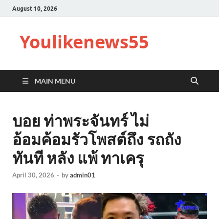
August 10, 2026
Youlikenews55
MAIN MENU
บอย ท่าพระจันทร์ ไม่
อ้อมค้อมรัวโพสต์ถึง รถถัง
ทันที หลัง แพ้ ทาเครุ
April 30, 2026
-
by
admin01