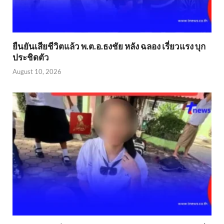
ยืนยันเสียชีวิตแล้ว พ.ต.อ.ธงชัย หลัง ฉลอง เรี่ยวแรง บุก
ประชิดตัว
August 10, 2026