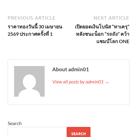
PREVIOUS ARTICLE
NEXT ARTICLE
ราคาทองวันนี้ 30 เมษายน
เปิดยอดเงินโบนัส “ทาเครุ”
2569 ประกาศครั้งที่ 1
หลังชนะน็อก “รถถัง” คว้า
แชมป์โลก ONE
About admin01
View all posts by admin01 →
Search
SEARCH