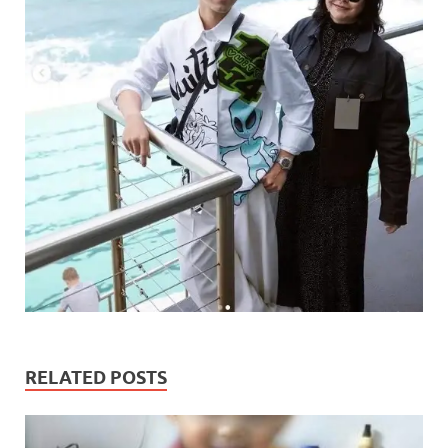
RELATED POSTS