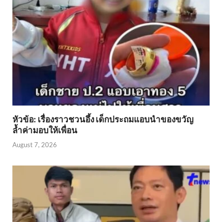
หัวข้อ: เรื่องราวชวนอึ้ง เด็กประถมแอบนำของขวัญ
ล้ำค่ามอบให้เพื่อน
August 7, 2026