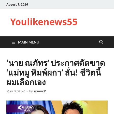
August 7, 2026
Youlikenews55
MAIN MENU
‘นาย ณภัทร’ ประกาศตัดขาด
‘แม่หมู พิมพ์ผกา’ ลั่น! ชีวิตนี้
ผมเลือกเอง
May 8, 2026
-
by
admin01