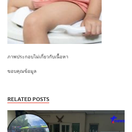
ภาพประกอบไม่เกี่ยวกับเนื้อหา
ขอบคุณข้อมูล
RELATED POSTS