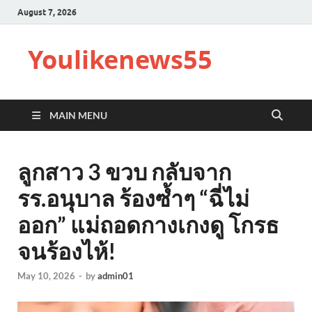
August 7, 2026
Youlikenews55
MAIN MENU
ลูกสาว 3 ขวบ กลับจาก
รร.อนุบาล ร้องซ้ำๆ “ฉี่ไม่
ออก” แม่ถอดกางเกงดู โกรธ
จนร้องไห้!
May 10, 2026
-
by
admin01