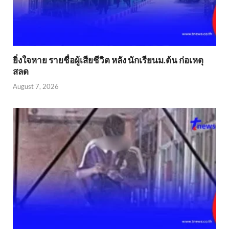
ยิ่งใจหาย รายชื่อผู้เสียชีวิต หลัง นักเรียนม.ต้น ก่อเหตุ
สลด
August 7, 2026