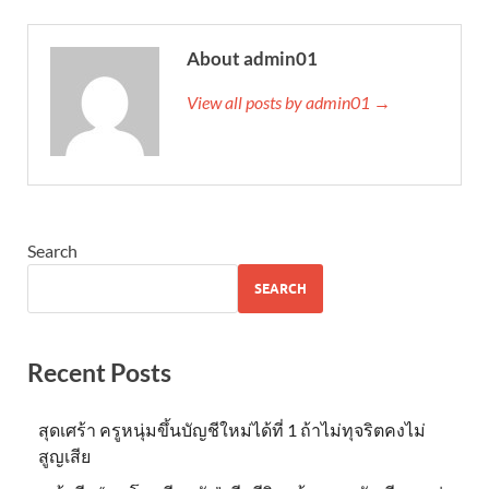
About admin01
View all posts by admin01 →
Search
SEARCH
Recent Posts
สุดเศร้า ครูหนุ่มขึ้นบัญชีใหม่ได้ที่ 1 ถ้าไม่ทุจริตคงไม่
สูญเสีย