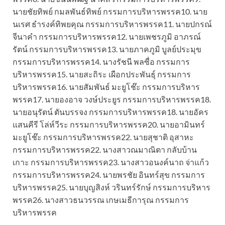
นายชัยทิพย์ กมลพันธ์ทิพย์ กรรมการบริหารพรรค10. นาย
นเรศ ธำรงค์ทิพยคุณ กรรมการบริหารพรรค11. นายปกรณ์
จีนาคำ กรรมการบริหารพรรค12. นายเพชรภูมิ อาภรณ์
รัตน์ กรรมการบริหารพรรค13. นายภาคภูมิ บูลย์ประมุข
กรรมการบริหารพรรค14. นางรัชนี พลซื่อ กรรมการ
บริหารพรรค15. นายสะถิระ เผือกประพันธุ์ กรรมการ
บริหารพรรค16. นายสัมพันธ์ มะยูโช๊ะ กรรมการบริหาร
พรรค17. นายองอาจ วงษ์ประยูร กรรมการบริหารพรรค18.
นายอนุรัตน์ ตันบรรจง กรรมการบริหารพรรค18. นายอัคร
แสนคีรี โล่ห์วีระ กรรมการบริหารพรรค20. นายอามินทร์
มะยูโช๊ะ กรรมการบริหารพรรค22. นายสุชาติ อุสาหะ
กรรมการบริหารพรรค22. นางสาวณมาณิตา กลับบ้าน
เกาะ กรรมการบริหารพรรค23. นางสาวอนงค์นาถ จ่าแก้ว
กรรมการบริหารพรรค24. นายพรชัย อินทร์สุข กรรมการ
บริหารพรรค25. นายบุญสิงห์ วรินทร์รักษ์ กรรมการบริหาร
พรรค26. นางสาวธนวรรณ เกษเมธีการุณ กรรมการ
บริหารพรรค