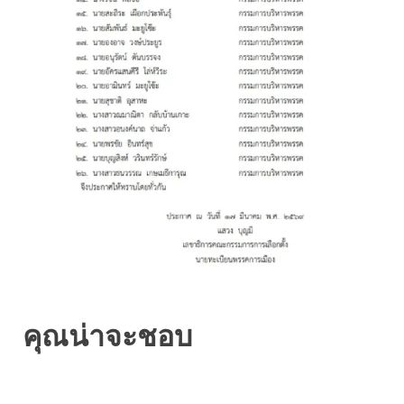
คุณน่าจะชอบ