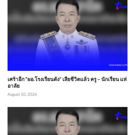
เศร้าอีก “ผอ.โรงเรียนดัง” เสียชีวิตแล้ว ครู – นักเรียน แห่
อาลัย
August 10, 2026