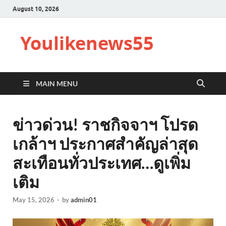
August 10, 2026
Youlikenews55
MAIN MENU
ข่าวด่วน! ราชกิจจาฯ โปรด
เกล้าฯ ประกาศสำคัญล่าสุด
สะเทือนทั่วประเทศ…ดูเพิ่ม
เติม
May 15, 2026
-
by
admin01