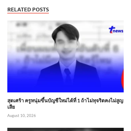
RELATED POSTS
สุดเศร้า ครูหนุ่มขึ้นบัญชีใหม่ได้ที่ 1 ถ้าไม่ทุจริตคงไม่สูญ
เสีย
August 10, 2026