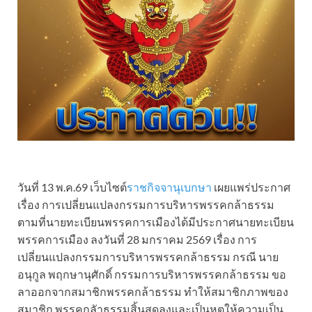
วันที่ 13 พ.ค.69 เว็บไซต์
ราชกิจจานุเบกษา
เผยแพร่ประกาศ
เรื่อง การเปลี่ยนแปลงกรรมการบริหารพรรคกล้าธรรม
ตามที่นายทะเบียนพรรคการเมืองได้มีประกาศนายทะเบียน
พรรคการเมือง ลงวันที่ 28 มกราคม 2569 เรื่อง การ
เปลี่ยนแปลงกรรมการบริหารพรรคกล้าธรรม กรณี นาย
อนุกูล พฤกษานุศักดิ์ กรรมการบริหารพรรคกล้าธรรม ขอ
ลาออกจากสมาชิกพรรคกล้าธรรม ทำให้สมาชิกภาพของ
สมาชิก พรรคกลัาธรรมสิ้นสุดลงและเป็นหตุให้ความเป็น