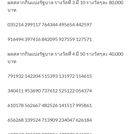
ผลสลากกินแบ่งรัฐบาล รางวัลที่ 3 มี 10 รางวัลๆละ 80,000
บาท
035214 299117 764344 495654 442597
916494 397416 842095 927559 127571
ผลสลากกินแบ่งรัฐบาล รางวัลที่ 4 มี 50 รางวัลๆละ 40,000
บาท
791932 142204 515393 131972 114615
340411 953690 737612 525122 054374
610178 562667 482526 141517 995861
656268 339524 713909 234047 626184