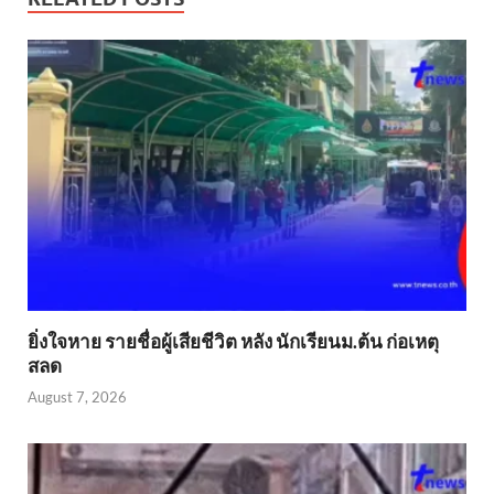
ยิ่งใจหาย รายชื่อผู้เสียชีวิต หลัง นักเรียนม.ต้น ก่อเหตุ
สลด
August 7, 2026