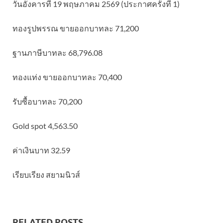
วันอังคารที่ 19 พฤษภาคม 2569 (ประกาศครั้งที่ 1)
ทองรูปพรรณ ขายออกบาทละ 71,200
ฐานภาษีบาทละ 68,796.08
ทองแท่ง ขายออกบาทละ 70,400
รับซื้อบาทละ 70,200
Gold spot 4,563.50
ค่าเงินบาท 32.59
เรียบเรียง สยามนิวส์
RELATED POSTS