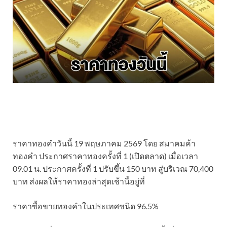
ราคาทองคำวันนี้ 19 พฤษภาคม 2569 โดย สมาคมค้า
ทองคำ ประกาศราคาทองครั้งที่ 1 (เปิดตลาด) เมื่อเวลา
09.01 น. ประกาศครั้งที่ 1 ปรับขึ้น 150 บาท สู่บริเวณ 70,400
บาท ส่งผลให้ราคาทองล่าสุดเช้านี้อยู่ที่
ราคาซื้อขายทองคําในประเทศชนิด 96.5%