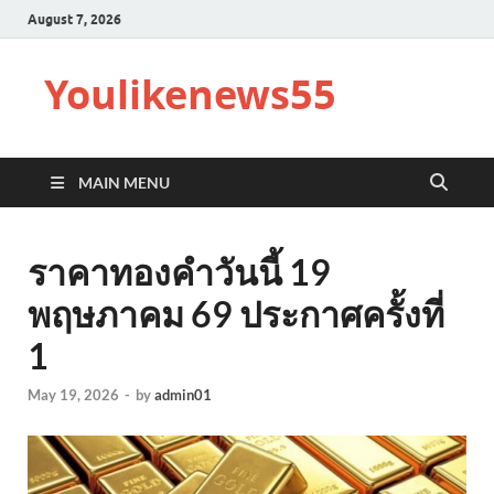
August 7, 2026
Youlikenews55
MAIN MENU
ราคาทองคำวันนี้ 19
พฤษภาคม 69 ประกาศครั้งที่
1
May 19, 2026
-
by
admin01