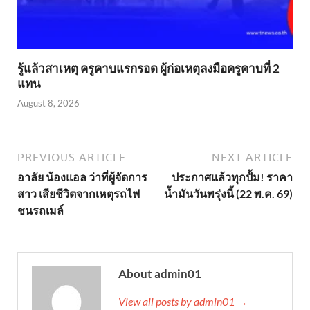
รู้แล้วสาเหตุ ครูคาบแรกรอด ผู้ก่อเหตุลงมือครูคาบที่ 2
แทน
August 8, 2026
PREVIOUS ARTICLE
NEXT ARTICLE
อาลัย น้องแอล ว่าที่ผู้จัดการ
ประกาศแล้วทุกปั้ม! ราคา
สาว เสียชีวิตจากเหตุรถไฟ
น้ำมันวันพรุ่งนี้ (22 พ.ค. 69)
ชนรถเมล์
About admin01
View all posts by admin01 →