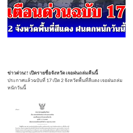
ข่าวด่วน!! เปิดรายชื่อจังหวัด เจอฝนถล่มคืนนี้
ประกาศแล้วฉบับที่ 17 เปิด 2 จังหวัดพื้นที่สีแดง เจอฝนถล่ม
หนักวันนี้