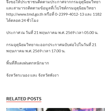
จึงขอให้ประชาชนติดตามประกาศจากกรมอุตุนิยมวิทยา
และสามารถติดตามข้อมูลที่เว็บไซต์กรมอุตุนิยมวิทยา
http://www.tmd.go.th หรือที่ 0-2399-4012-13 และ 1182
ได้ตลอด 24 ชั่วโมง
ประกาศ ณ วันที่ 21 พฤษภาคม พ.ศ. 2569 เวลา 05.00 น.
กรมอุตุนิยมวิทยาจะออกประกาศฉบับต่อไปในวันที่ 21
พฤษภาคม พ.ศ. 2569 เวลา 17.00 น.
พิ้นที่สีแดงฝนตกหนักมาก
จังหวัดระนอง และ จังหวัดพังงา
RELATED POSTS