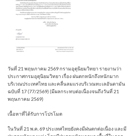
วันที่ 21 พฤษภาคม 2569 กรามอุตุนิยมวิทยา รายงานว่า
ประกาศกรมอุตุนิยมวิทยา เรื่อง ฝนตกหนักถึงหนักมาก
บริเวณประเทศไทย และคลื่นลมแรงบริเวณทะเลอันดามัน
ฉบับที่ 17 (77/2569) (มีผลกระทบต่อเนื่องจนถึงวันที่ 21
พฤษภาคม 2569)
เนื้อหาที่ได้รับการโปรโมต
ในวันที่ 21 พ.ค. 69 ประเทศไทยยังคงมีฝนตกต่อเนื่อง และมี