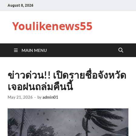
August 8, 2026
Youlikenews55
MAIN MENU
ข่าวด่วน!! เปิดรายชื่อจังหวัด
เจอฝนถล่มคืนนี้
May 21, 2026
-
by
admin01