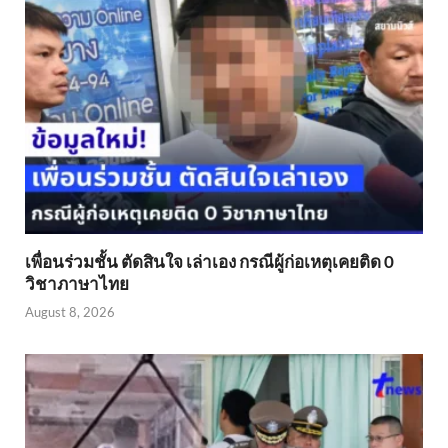
เพื่อนร่วมชั้น ตัดสินใจ เล่าเอง กรณีผู้ก่อเหตุเคยติด 0
วิชาภาษาไทย
August 8, 2026