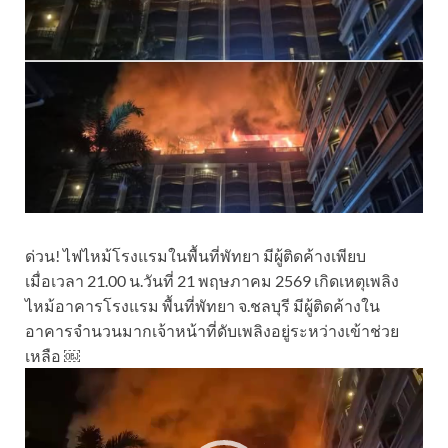
ด่วน! ไฟไหม้โรงแรมในพื้นที่พัทยา มีผู้ติดค้างเพียบ
เมื่อเวลา 21.00 น.วันที่ 21 พฤษภาคม 2569 เกิดเหตุเพลิง
ไหม้อาคารโรงแรม พื้นที่พัทยา จ.ชลบุรี มีผู้ติดค้างใน
อาคารจำนวนมากเจ้าหน้าที่ดับเพลิงอยู่ระหว่างเข้าช่วย
เหลือ ￼
Video
Player