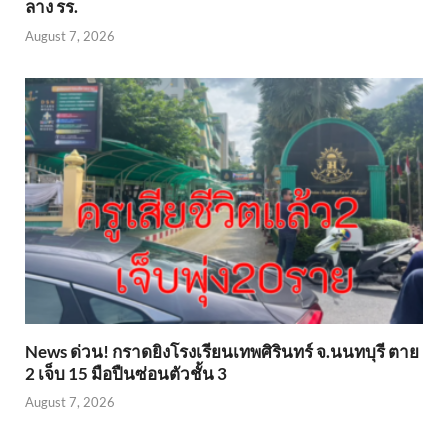
ลาง รร.
August 7, 2026
News ด่วน! กราดยิงโรงเรียนเทพศิรินทร์ จ.นนทบุรี ตาย
2 เจ็บ 15 มือปืนซ่อนตัวชั้น 3
August 7, 2026