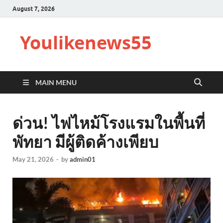
August 7, 2026
Youlikenews55
MAIN MENU
ด่วน! ไฟไหม้โรงแรมในพื้นที่
พัทยา มีผู้ติดค้างเพียบ
May 21, 2026
-
by
admin01