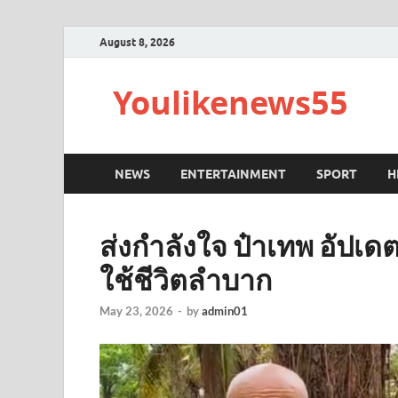
August 8, 2026
Youlikenews55
NEWS
ENTERTAINMENT
SPORT
H
ส่งกำลังใจ ป๋าเทพ อัปเดต
ใช้ชีวิตลำบาก
May 23, 2026
-
by
admin01