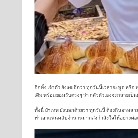
อีกทั้ง เจ้าตัว ยังเผยอีกว่า ทุกวันนี้เวลาจะพูด ห
เดิม พร้อมยอมรับตรงๆ ว่า กลัวตัวเองจะกลายเป็น
ทั้งนี้ ป๋าเทพ ยังบอกด้วยว่า ทุกวันนี้ ต้องกินยา
ทำเอาแฟนคลับจำนวนมากส่งกำลังใจให้อย่างต่อเน