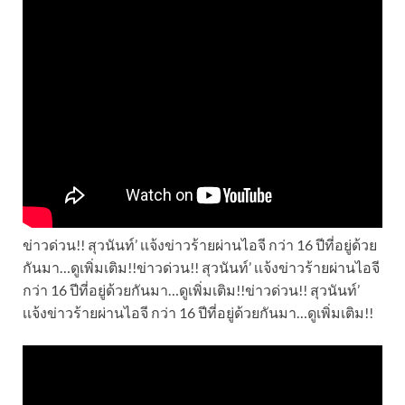
ข่าวด่วน!! สุวนันท์’ เเจ้งข่าวร้ายผ่านไอจี กว่า 16 ปีที่อยู่ด้วย
กันมา…ดูเพิ่มเติม!!ข่าวด่วน!! สุวนันท์’ เเจ้งข่าวร้ายผ่านไอจี
กว่า 16 ปีที่อยู่ด้วยกันมา…ดูเพิ่มเติม!!ข่าวด่วน!! สุวนันท์’
เเจ้งข่าวร้ายผ่านไอจี กว่า 16 ปีที่อยู่ด้วยกันมา…ดูเพิ่มเติม!!