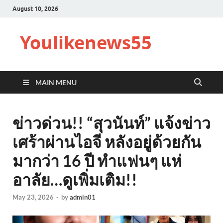
August 10, 2026
Youlikenews55
MAIN MENU
ข่าวด่วน!! “สุวนันท์” แจ้งข่าว
เศร้าผ่านไอจี หลังอยู่ด้วยกัน
มากว่า 16 ปี ทำแฟนๆ แห่
อาลัย…ดูเพิ่มเติม!!
May 23, 2026
-
by
admin01