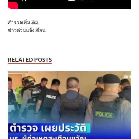
สำรวจเพิ่มเติม
ข่าวด่วนแจ้งเตือน
RELATED POSTS