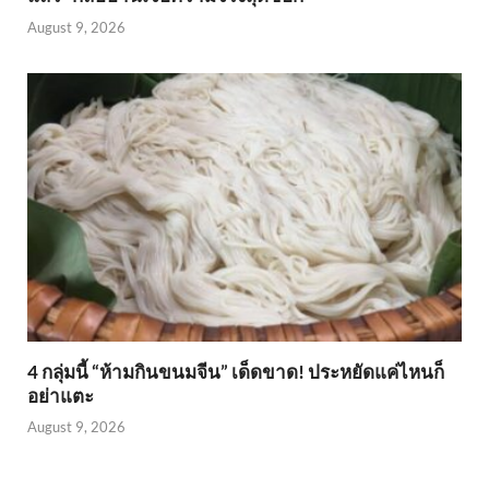
August 9, 2026
4 กลุ่มนี้ “ห้ามกินขนมจีน” เด็ดขาด! ประหยัดแค่ไหนก็
อย่าแตะ
August 9, 2026