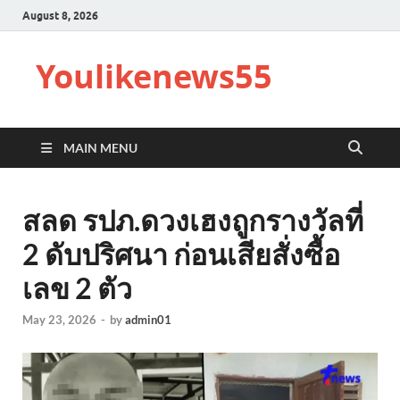
August 8, 2026
Youlikenews55
MAIN MENU
สลด รปภ.ดวงเฮงถูกรางวัลที่
2 ดับปริศนา ก่อนเสียสั่งซื้อ
เลข 2 ตัว
May 23, 2026
-
by
admin01