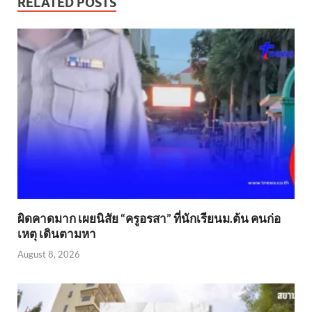
RELATED POSTS
ผิดคาดมาก เผยนิสัย “ครูอรสา” ที่นักเรียนม.ต้น คนก่อ
เหตุ เดินตามหา
August 8, 2026