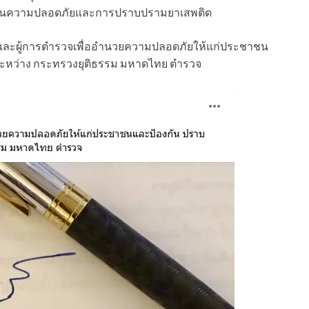
ือด้านความปลอดภัยและการปราบปรามยาเสพติด
 และผู้การตำรวจเพื่ออำนวยความปลอดภัยให้แก่ประชาชน
 ระหว่าง กระทรวงยุติธรรม มหาดไทย ตำรวจ