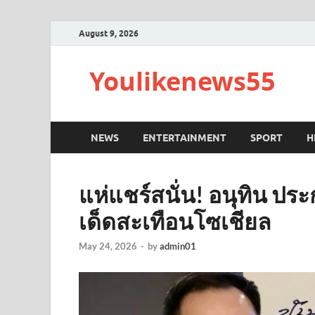
August 9, 2026
Youlikenews55
NEWS
ENTERTAINMENT
SPORT
H
แห่แชร์สนั่น! อนุทิน ปร
เด็ดสะเทือนโซเชียล
May 24, 2026
-
by
admin01