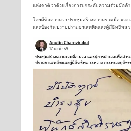
แห่งชาติ ว่าด้วยเรื่องการยกระดับความร่วมม
โดยมีข้อความว่า ประชุมสร้างความร่วมมือ ผวจ
และป้องกัน ปราบปรามยาเสพติดและผู้มีอิทธิพล