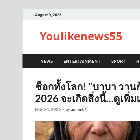
August 9, 2026
Youlikenews55
NEWS
ENTERTAINMENT
SPORT
H
ช็อกทั้งโลก! “บาบา วาน
2026 จะเกิดสิ่งนี้…ดูเพิ่ม
May 24, 2026
-
by
admin01