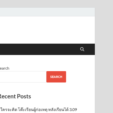
earch
SEARCH
Recent Posts
ใครจะคิด โต๊ะเรียนผู้ก่อเหตุ หลังเรียนได้ 3.09