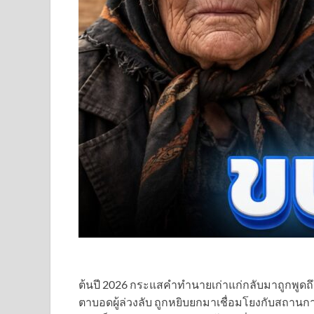
ต้นปี 2026 กระแสคำทำนายเก่าแก่กลับมาถูกพูดถึ
ตาบอดผู้ล่วงลับ ถูกหยิบยกมาเชื่อมโยงกับสถาน