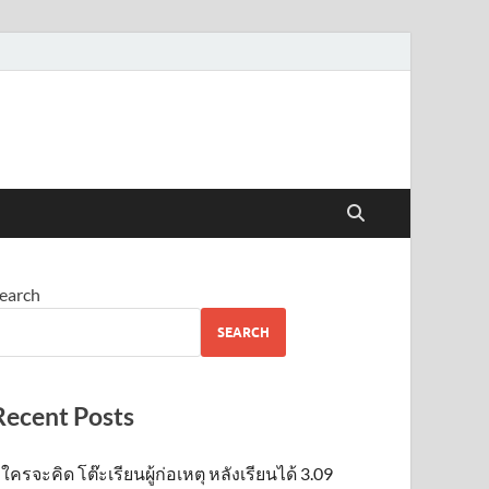
earch
SEARCH
Recent Posts
ใครจะคิด โต๊ะเรียนผู้ก่อเหตุ หลังเรียนได้ 3.09