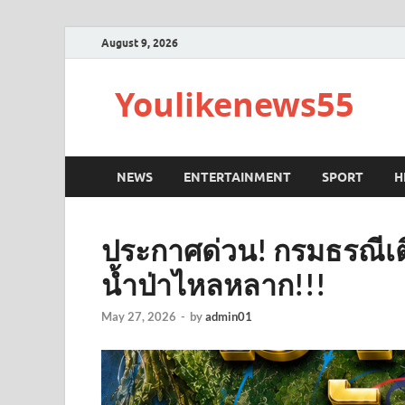
August 9, 2026
Youlikenews55
NEWS
ENTERTAINMENT
SPORT
H
ประกาศด่วน! กรมธรณีเตือ
น้ำป่าไหลหลาก!!!
May 27, 2026
-
by
admin01