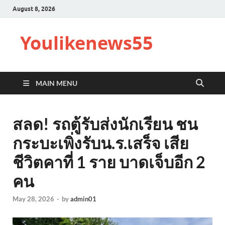
August 8, 2026
Youlikenews55
MAIN MENU
สลด! รถตู้รับส่งนักเรียน ชน
กระบะเพิ่งรับน.ร.เสร็จ เสีย
ชีวิตคาที่ 1 ราย บาดเจ็บอีก 2
คน
May 28, 2026
-
by
admin01