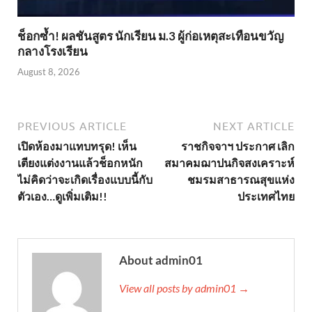
ช็อกซ้ำ! ผลชันสูตร นักเรียน ม.3 ผู้ก่อเหตุสะเทือนขวัญ
กลางโรงเรียน
August 8, 2026
PREVIOUS ARTICLE
NEXT ARTICLE
เปิดห้องมาแทบทรุด! เห็น
ราชกิจจาฯ ประกาศ เลิก
เตียงแต่งงานแล้วช็อกหนัก
สมาคมฌาปนกิจสงเคราะห์
ไม่คิดว่าจะเกิดเรื่องแบบนี้กับ
ชมรมสาธารณสุขแห่ง
ตัวเอง…ดูเพิ่มเติม!!
ประเทศไทย
About admin01
View all posts by admin01 →