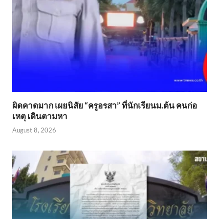
ผิดคาดมาก เผยนิสัย “ครูอรสา” ที่นักเรียนม.ต้น คนก่อ
เหตุ เดินตามหา
August 8, 2026