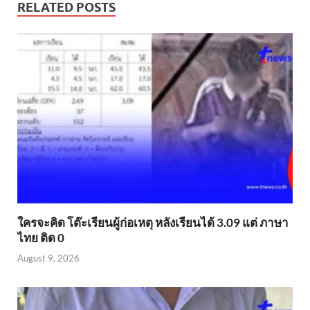
RELATED POSTS
ใครจะคิด โต๊ะเรียนผู้ก่อเหตุ หลังเรียนได้ 3.09 แต่ ภาษา
ไทย ติด 0
August 9, 2026