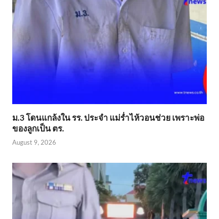
ม.3 โดนแกล้งใน รร. ประจำ แม่ร่ำไห้วอนช่วย เพราะพ่อ
ของลูกเป็น ตร.
August 9, 2026