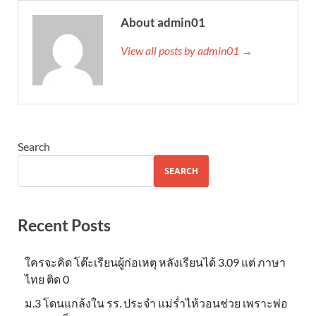
About admin01
View all posts by admin01 →
Search
SEARCH
Recent Posts
ใครจะคิด โต๊ะเรียนผู้ก่อเหตุ หลังเรียนได้ 3.09 แต่ ภาษา
ไทย ติด 0
ม.3 โดนแกล้งใน รร. ประจำ แม่ร่ำไห้วอนช่วย เพราะพ่อ