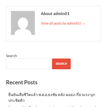
About admin01
View all posts by admin01 →
Search
SEARCH
Recent Posts
ยืนยันเสียชีวิตแล้ว พ.ต.อ.ธงชัย หลัง ฉลอง เรี่ยวแรง บุก
ประชิดตัว