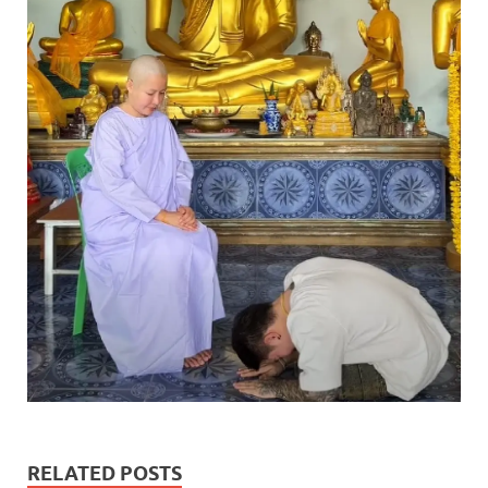
RELATED POSTS