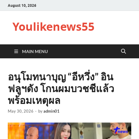
August 10, 2026
Youlikenews55
MAIN MENU
อนุโมทนาบุญ “อีหวึ่ง” อิน
ฟลูฯดัง โกนผมบวชชีแล้ว
พร้อมเหตุผล
May 30, 2026
-
by
admin01