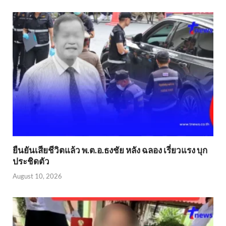
ยืนยันเสียชีวิตแล้ว พ.ต.อ.ธงชัย หลัง ฉลอง เรี่ยวแรง บุก
ประชิดตัว
August 10, 2026