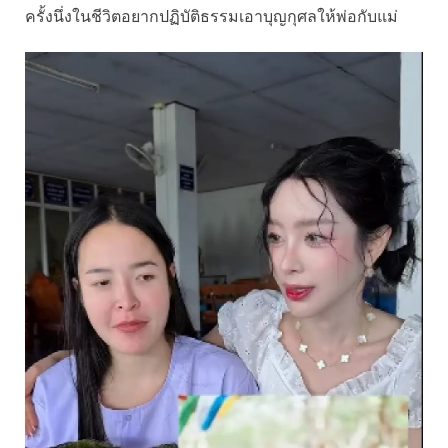
ครั้งนึ่งในชีวิตอยากปฏิบัติธรรมเอาบุญกุศลให้พ่อกับแม่