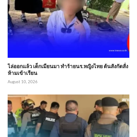
ไล่ออกแล้ว เด็กเมียนมา ทำร้ายนร.หญิงไทย ต้นสังกัดสั่ง
ห้ามเข้าเรียน
August 10, 2026