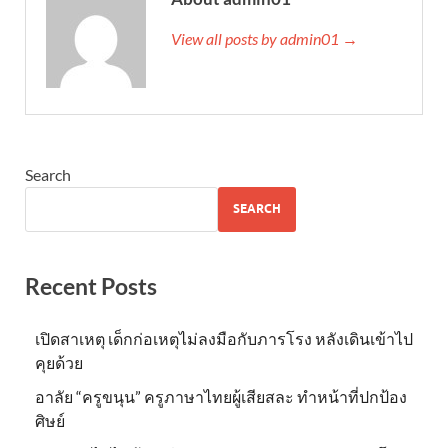
View all posts by admin01 →
Search
SEARCH
Recent Posts
เปิดสาเหตุ เด็กก่อเหตุไม่ลงมือกับภารโรง หลังเดินเข้าไป
คุยด้วย
อาลัย “ครูขนุน” ครูภาษาไทยผู้เสียสละ ทำหน้าที่ปกป้อง
ศิษย์