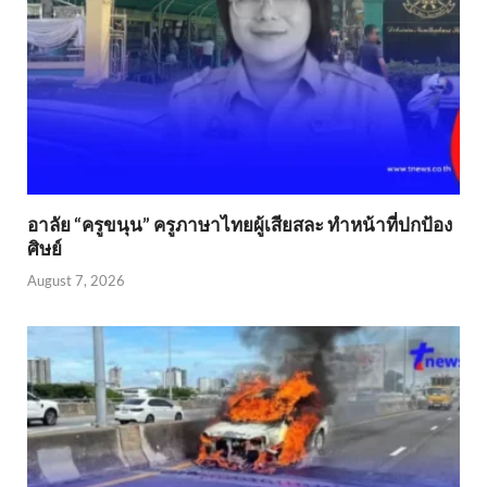
อาลัย “ครูขนุน” ครูภาษาไทยผู้เสียสละ ทำหน้าที่ปกป้อง
ศิษย์
August 7, 2026