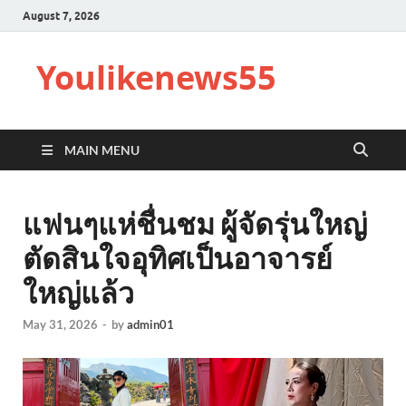
August 7, 2026
Youlikenews55
MAIN MENU
แฟนๆแห่ชื่นชม ผู้จัดรุ่นใหญ่
ตัดสินใจอุทิศเป็นอาจารย์
ใหญ่แล้ว
May 31, 2026
-
by
admin01