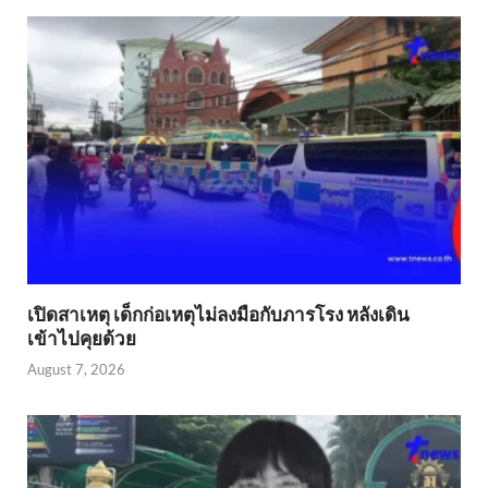
เปิดสาเหตุ เด็กก่อเหตุไม่ลงมือกับภารโรง หลังเดิน
เข้าไปคุยด้วย
August 7, 2026