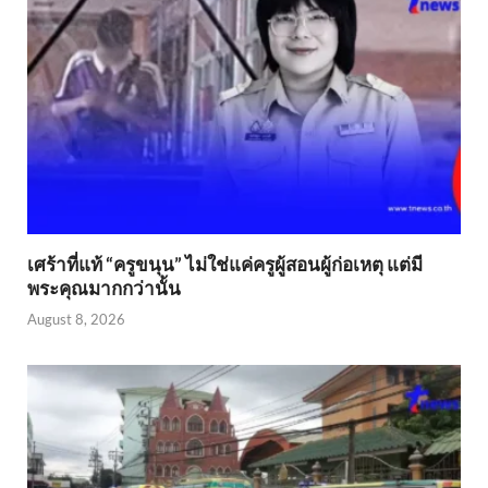
เศร้าที่แท้ “ครูขนุน” ไม่ใช่แค่ครูผู้สอนผู้ก่อเหตุ แต่มี
พระคุณมากกว่านั้น
August 8, 2026