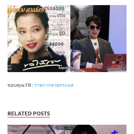
ขอบคุณ FB :
รายการหวยกระแส
RELATED POSTS