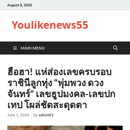
August 8, 2026
Youlikenews55
MAIN MENU
ฮือฮา! แห่ส่องเลขครบรอบ
ราชินีลูกทุ่ง “พุ่มพวง ดวง
จันทร์” เลขธูปมงคล-เลขปก
เทป โผล่ชัดสะดุดตา
June 1, 2026
-
by
admin01