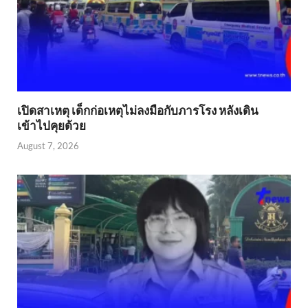
เปิดสาเหตุ เด็กก่อเหตุไม่ลงมือกับภารโรง หลังเดิน
เข้าไปคุยด้วย
August 7, 2026