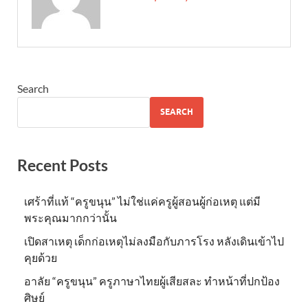
Search
SEARCH
Recent Posts
เศร้าที่แท้ “ครูขนุน” ไม่ใช่แค่ครูผู้สอนผู้ก่อเหตุ แต่มี
พระคุณมากกว่านั้น
เปิดสาเหตุ เด็กก่อเหตุไม่ลงมือกับภารโรง หลังเดินเข้าไป
คุยด้วย
อาลัย “ครูขนุน” ครูภาษาไทยผู้เสียสละ ทำหน้าที่ปกป้อง
ศิษย์