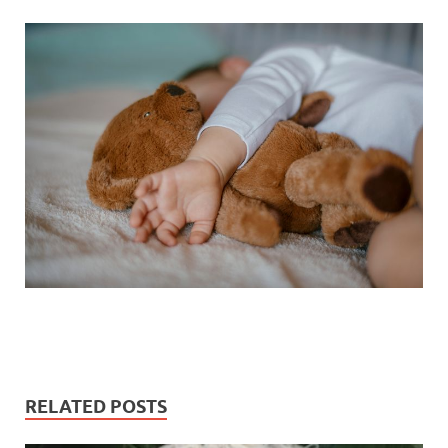
RELATED POSTS