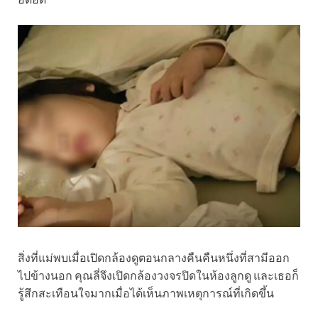
สิ่งที่แม่พบเมื่อเปิดกล้องดูตอนกลางคืนคืนหนึ่งที่สามีออก
ไปข้างนอก คุณลี่จึงเปิดกล้องวงจรปิดในห้องลูกดู และเธอก็
รู้สึกสะเทือนใจมากเมื่อได้เห็นภาพเหตุการณ์ที่เกิดขึ้น