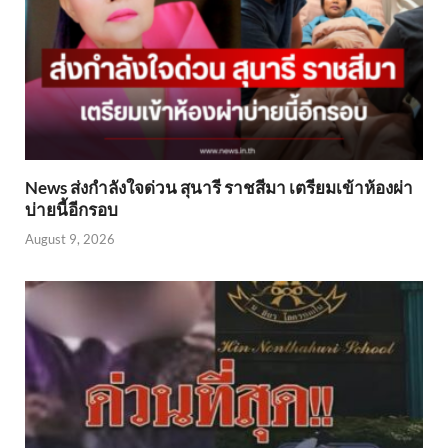
News ส่งกำลังใจด่วน สุนารี ราชสีมา เตรียมเข้าห้องผ่า
บ่ายนี้อีกรอบ
August 9, 2026