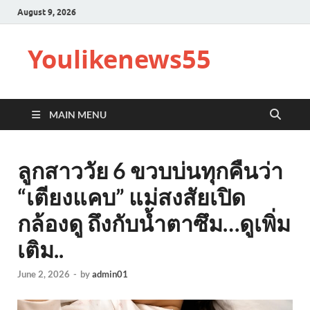
August 9, 2026
Youlikenews55
MAIN MENU
ลูกสาววัย 6 ขวบบ่นทุกคืนว่า
“เตียงแคบ” แม่สงสัยเปิด
กล้องดู ถึงกับน้ำตาซึม…ดูเพิ่ม
เติม..
June 2, 2026
-
by
admin01