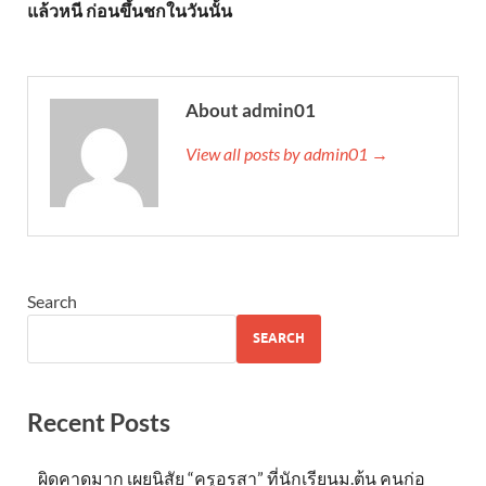
แล้วหนี ก่อนขึ้นชกในวันนั้น
About admin01
View all posts by admin01 →
Search
SEARCH
Recent Posts
ผิดคาดมาก เผยนิสัย “ครูอรสา” ที่นักเรียนม.ต้น คนก่อ