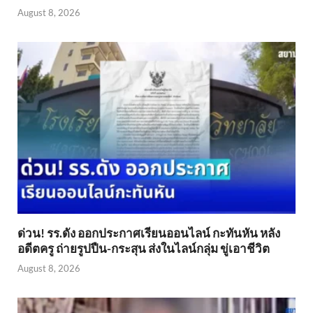
August 8, 2026
ด่วน! รร.ดัง ออกประกาศเรียนออนไลน์ กะทันหัน หลัง
อดีตครู ถ่ายรูปปืน-กระสุน ส่งในไลน์กลุ่ม ขู่เอาชีวิต
August 8, 2026