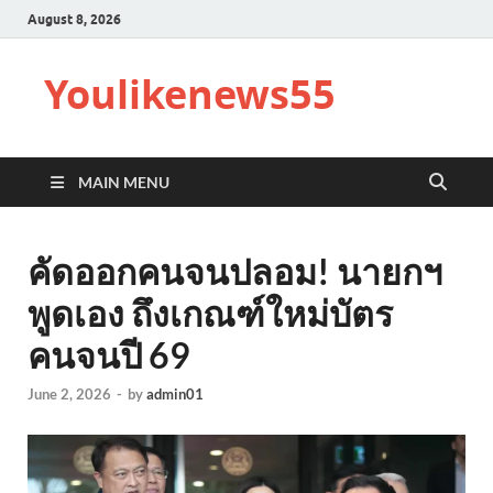
August 8, 2026
Youlikenews55
MAIN MENU
คัดออกคนจนปลอม! นายกฯ
พูดเอง ถึงเกณฑ์ใหม่บัตร
คนจนปี 69
June 2, 2026
-
by
admin01