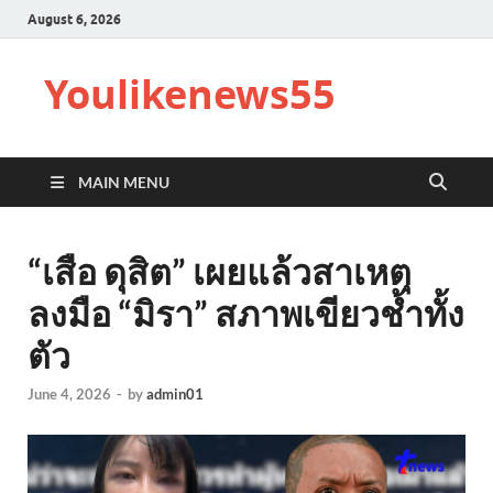
August 6, 2026
Youlikenews55
MAIN MENU
“เสือ ดุสิต” เผยแล้วสาเหตุ
ลงมือ “มิรา” สภาพเขียวช้ำทั้ง
ตัว
June 4, 2026
-
by
admin01