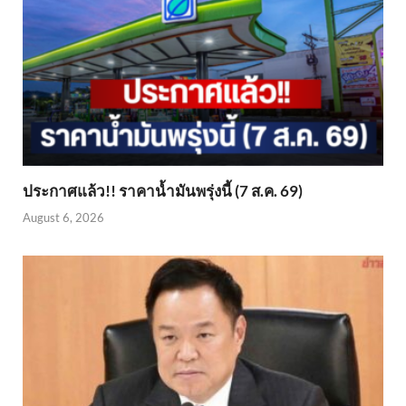
ประกาศแล้ว!! ราคาน้ำมันพรุ่งนี้ (7 ส.ค. 69)
August 6, 2026