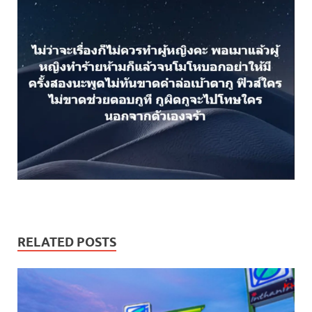
RELATED POSTS