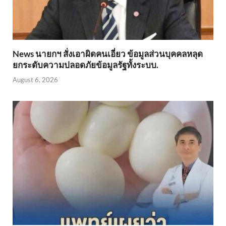
News นายกฯ สั่งเอาผิดคนเอี่ยว ข้อมูลส่วนบุคคลหลุด
ยกระดับความปลอดภัยข้อมูลรัฐทั้งระบบ.
August 6, 2026