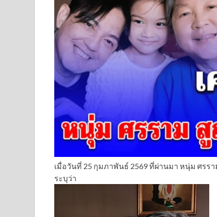
เมื่อวันที่ 25 กุมภาพันธ์ 2569 ที่ผ่านมา หนุ่ม 
ระบุว่า