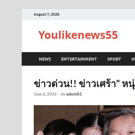
August 7, 2026
Youlikenews55
NEWS
ENTERTAINMENT
SPORT
H
ข่าวด่วน!! ข่าวเศร้า” หนุ
June 6, 2026
-
by
admin01