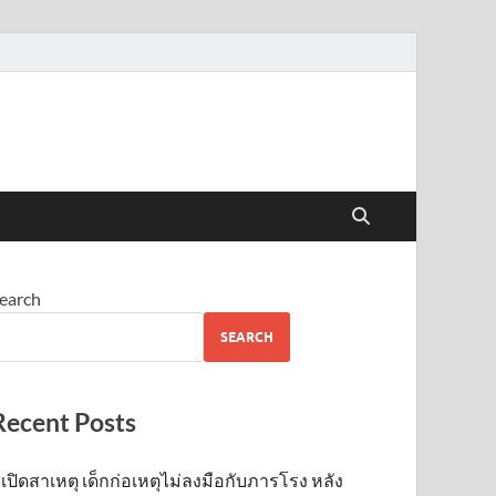
earch
SEARCH
Recent Posts
เปิดสาเหตุ เด็กก่อเหตุไม่ลงมือกับภารโรง หลัง