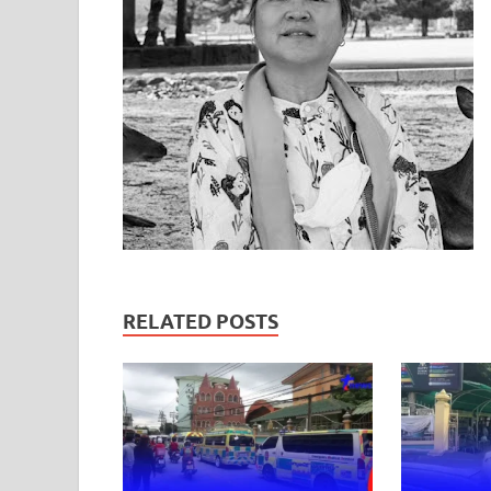
RELATED POSTS