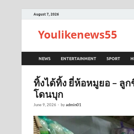
August 7, 2026
Youlikenews55
NEWS
ENTERTAINMENT
SPORT
H
ทิ้งได้ทิ้ง ยี่ห้อหมูยอ – ล
โดนบุก
June 9, 2026
-
by
admin01