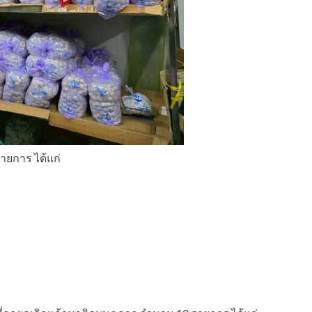
ายการ ได้แก่