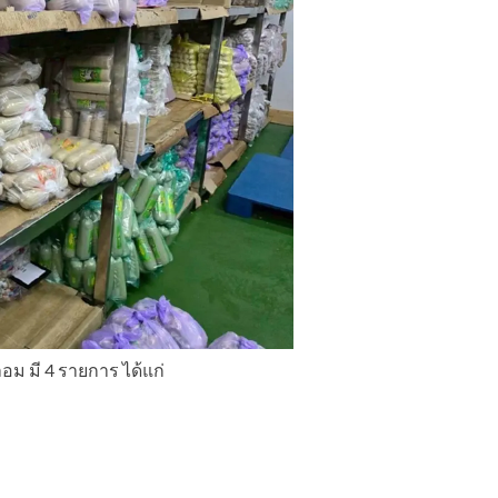
 มี 4 รายการ ได้แก่