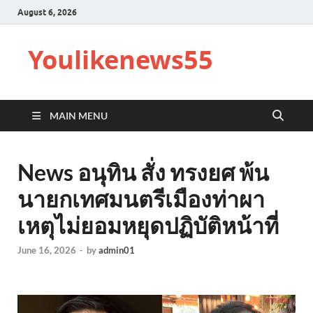
August 6, 2026
Youlikenews55
MAIN MENU
News อนุทิน สั่ง ทรงยศ พ้น
นายกเทศมนตรีเมืองท่าผา
เหตุไม่ยอมหยุดปฏิบัติหน้าที่
June 16, 2026
-
by
admin01