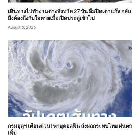
เดินทางไปทำงานต่างจังหวัด 27 วัน ลืมปิดเตาแก๊ส กลับ
ถึงห้องถึงกับใจหายเมื่อเปิดประตูเข้าไป
August 6, 2026
กรมอุตุฯ เตือนด่วน! พายุดอลฟิน ส่งผลกระทบไทย ฝนตก
เพิ่ม