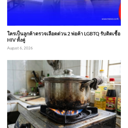
ใครเป็นลูกค้าตรวจเลือดด่วน 2 พ่อค้า LGBTQ รับติดเชื้อ
HIV ทั้งคู่
August 6, 2026