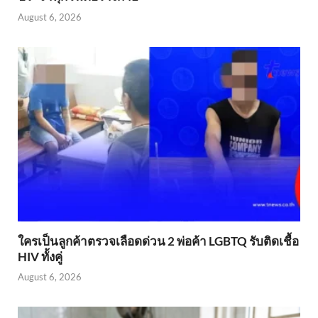
August 6, 2026
ใครเป็นลูกค้าตรวจเลือดด่วน 2 พ่อค้า LGBTQ รับติดเชื้อ
HIV ทั้งคู่
August 6, 2026