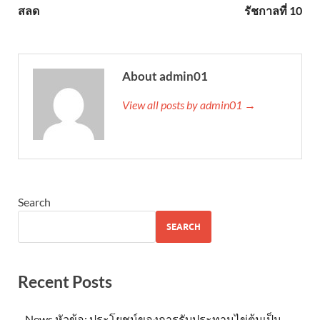
สลด
รัชกาลที่ 10
About admin01
View all posts by admin01 →
Search
SEARCH
Recent Posts
News หัวข้อ: ประโยชน์ของการรับประทานไข่ต้มเป็น