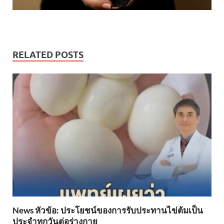
RELATED POSTS
News หัวข้อ: ประโยชน์ของการรับประทานไข่ต้มเป็น
ประจำทุกวันต่อร่างกาย