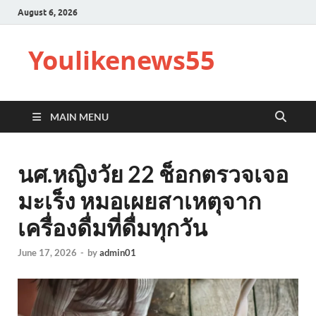
August 6, 2026
Youlikenews55
MAIN MENU
นศ.หญิงวัย 22 ช็อกตรวจเจอ
มะเร็ง หมอเผยสาเหตุจาก
เครื่องดื่มที่ดื่มทุกวัน
June 17, 2026
-
by
admin01