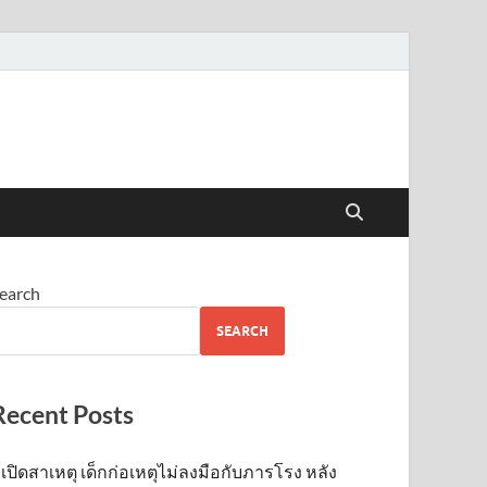
earch
SEARCH
Recent Posts
เปิดสาเหตุ เด็กก่อเหตุไม่ลงมือกับภารโรง หลัง