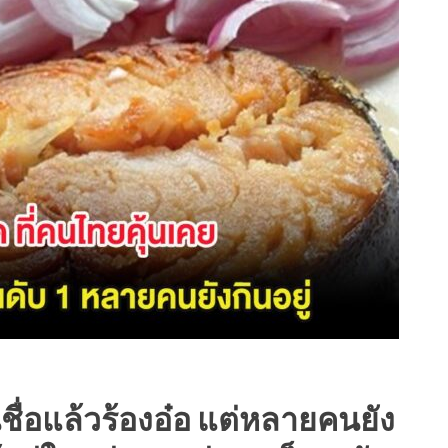
ชื่อแล้วร้องอ๋อ แต่หลายคนยัง