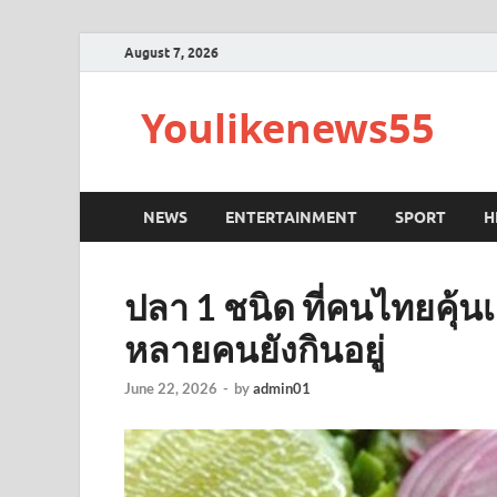
August 7, 2026
Youlikenews55
NEWS
ENTERTAINMENT
SPORT
H
ปลา 1 ชนิด ที่คนไทยคุ้น
หลายคนยังกินอยู่
June 22, 2026
-
by
admin01