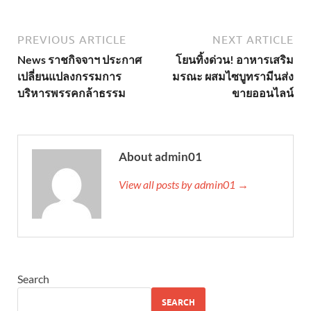
PREVIOUS ARTICLE
NEXT ARTICLE
News ราชกิจจาฯ ประกาศ
โยนทิ้งด่วน! อาหารเสริม
เปลี่ยนแปลงกรรมการ
มรณะ ผสมไซบูทรามีนส่ง
บริหารพรรคกล้าธรรม
ขายออนไลน์
About admin01
View all posts by admin01 →
Search
SEARCH