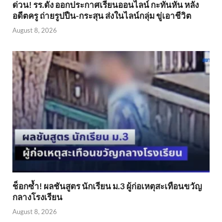
ด่วน! รร.ดัง ออกประกาศเรียนออนไลน์ กะทันหัน หลัง
อดีตครู ถ่ายรูปปืน-กระสุน ส่งในไลน์กลุ่ม ขู่เอาชีวิต
August 8, 2026
ช็อกซ้ำ! ผลชันสูตร นักเรียน ม.3 ผู้ก่อเหตุสะเทือนขวัญ
กลางโรงเรียน
August 8, 2026