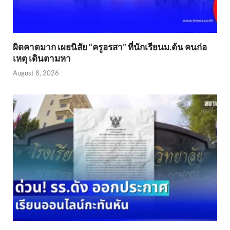
ผิดคาดมาก เผยนิสัย “ครูอรสา” ที่นักเรียนม.ต้น คนก่อ
เหตุ เดินตามหา
August 8, 2026