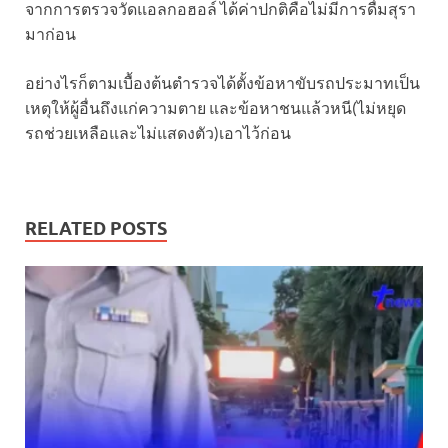
จากการตรวจวัดแอลกอฮอล์ ได้ค่าปกติคือไม่มีการดื่มสุรา
มาก่อน
อย่างไรก็ตามเบื้องต้นตำรวจได้ตั้งข้อหาขับรถประมาทเป็น
เหตุให้ผู้อื่นถึงแก่ความตาย และข้อหาชนแล้วหนี(ไม่หยุด
รถช่วยเหลือและไม่แสดงตัว)เอาไว้ก่อน
RELATED POSTS