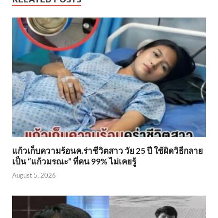
แก้วเก็บความร้อนค.ร่าชีวิตสาว วัย 25 ปี ใช้ผิดวิธีกลาย
เป็น “แก้วมรณะ” ที่คน 99% ไม่เคยรู้
August 5, 2026