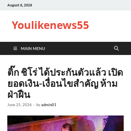
August 6, 2026
Youlikenews55
MAIN MENU
ติ๊ก ชิโร่ ได้ประกันตัวแล้ว เปิด
ยอดเงิน-เงื่อนไขสำคัญ ห้าม
ฝ่าฝืน
June 25, 2026
-
by
admin01