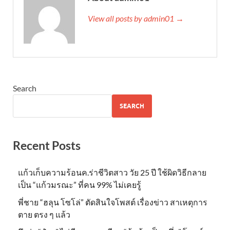
View all posts by admin01 →
Search
SEARCH
Recent Posts
แก้วเก็บความร้อนค.ร่าชีวิตสาว วัย 25 ปี ใช้ผิดวิธีกลาย
เป็น “แก้วมรณะ” ที่คน 99% ไม่เคยรู้
พี่ชาย “ฮลุน โซโล่” ตัดสินใจโพสต์ เรื่องข่าว สาเหตุการ
ตาย ตรง ๆ แล้ว