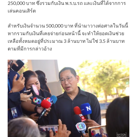
250,000 บาท ซึ่งรวมกับเงิน พ.ร.บ.รถ และเงินที่ได้จากการ
เล่นคอนเสิร์ต
สำหรับเงินจำนวน 500,000 บาท ที่นำมาวางต่อศาลในวันนี้
หากรวมกับเงินที่เคยจ่ายก่อนหน้านี้ จะทำให้ยอดเงินช่วย
เหลือทั้งหมดอยู่ที่ประมาณ 3 ล้านบาท ไม่ใช่ 3.5 ล้านบาท
ตามที่มีการกล่าวอ้าง