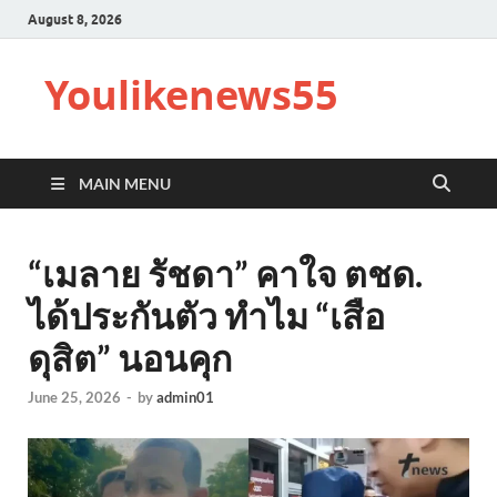
August 8, 2026
Youlikenews55
MAIN MENU
“เมลาย รัชดา” คาใจ ตชด.
ได้ประกันตัว ทำไม “เสือ
ดุสิต” นอนคุก
June 25, 2026
-
by
admin01