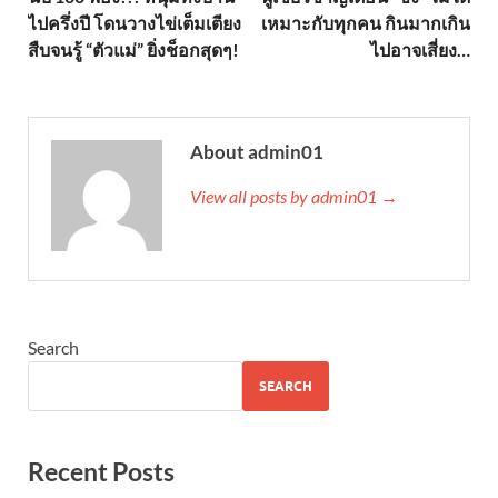
ไปครึ่งปี โดนวางไข่เต็มเตียง
เหมาะกับทุกคน กินมากเกิน
สืบจนรู้ “ตัวแม่” ยิ่งช็อกสุดๆ!
ไปอาจเสี่ยง…
About admin01
View all posts by admin01 →
Search
SEARCH
Recent Posts